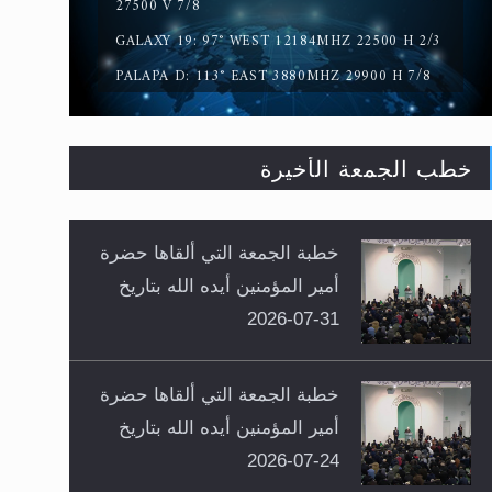
27500 V 7/8
GALAXY 19: 97° WEST 12184MHZ 22500 H 2/3
PALAPA D: 113° EAST 3880MHZ 29900 H 7/8
خطب الجمعة الأخيرة
خطبة الجمعة التي ألقاها حضرة
أمير المؤمنين أيده الله بتاريخ
31-07-2026
خطبة الجمعة التي ألقاها حضرة
أمير المؤمنين أيده الله بتاريخ
24-07-2026