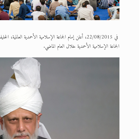
الجماعة الإسلامية الأحمدية خلال العام الماضي.