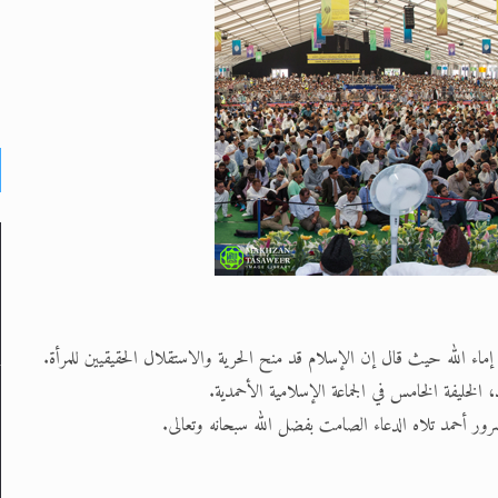
 الله حيث قال إن الإسلام قد منح الحرية والاستقلال الحقيقيين للمرأة.
 الخليفة الخامس في الجماعة الإسلامية الأحمدية.
ور أحمد تلاه الدعاء الصامت بفضل الله سبحانه وتعالى.