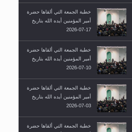
خطبة الجمعة التي ألقاها حضرة
أمير المؤمنين أيده الله بتاريخ
17-07-2026
خطبة الجمعة التي ألقاها حضرة
أمير المؤمنين أيده الله بتاريخ
10-07-2026
خطبة الجمعة التي ألقاها حضرة
أمير المؤمنين أيده الله بتاريخ
03-07-2026
خطبة الجمعة التي ألقاها حضرة