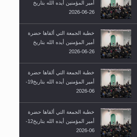
أمير المؤمنين أيده الله بتاريخ
26-06-2026
خطبة الجمعة التي ألقاها حضرة
أمير المؤمنين أيده الله بتاريخ
26-06-2026
خطبة الجمعة التي ألقاها حضرة
أمير المؤمنين أيده الله بتاريخ19-
06-2026
خطبة الجمعة التي ألقاها حضرة
أمير المؤمنين أيده الله بتاريخ12-
06-2026