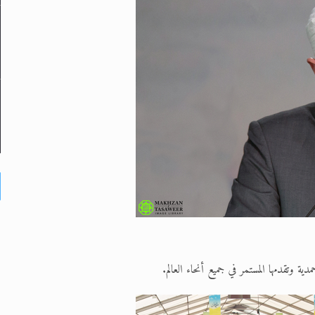
ة وتقدمها المستمر في جميع أنحاء العالم.