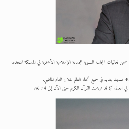
 فعاليات الجلسة السنوية للجماعة الإسلامية الأحمدية في المملكة المتحدة،