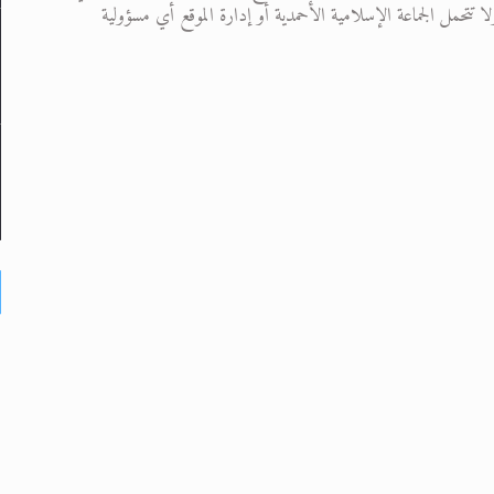
تحمل الجماعة الإسلامية الأحمدية أو إدارة الموقع أي مسؤولية