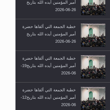
أمير المؤمنين أيده الله بتاريخ
26-06-2026
خطبة الجمعة التي ألقاها حضرة
أمير المؤمنين أيده الله بتاريخ
26-06-2026
خطبة الجمعة التي ألقاها حضرة
أمير المؤمنين أيده الله بتاريخ19-
06-2026
خطبة الجمعة التي ألقاها حضرة
أمير المؤمنين أيده الله بتاريخ12-
06-2026