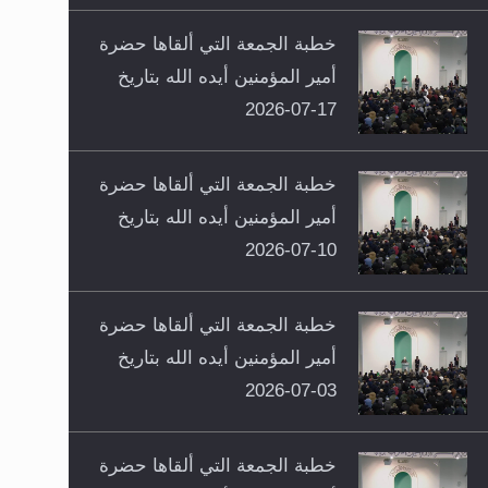
خطبة الجمعة التي ألقاها حضرة
أمير المؤمنين أيده الله بتاريخ
17-07-2026
خطبة الجمعة التي ألقاها حضرة
أمير المؤمنين أيده الله بتاريخ
10-07-2026
خطبة الجمعة التي ألقاها حضرة
أمير المؤمنين أيده الله بتاريخ
03-07-2026
خطبة الجمعة التي ألقاها حضرة