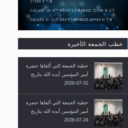
27500 V 7/8
GALAXY 19: 97° WEST 12184MHZ 22500 H 2/3
PALAPA D: 113° EAST 3880MHZ 29900 H 7/8
خطب الجمعة الأخيرة
خطبة الجمعة التي ألقاها حضرة
أمير المؤمنين أيده الله بتاريخ
31-07-2026
خطبة الجمعة التي ألقاها حضرة
أمير المؤمنين أيده الله بتاريخ
24-07-2026