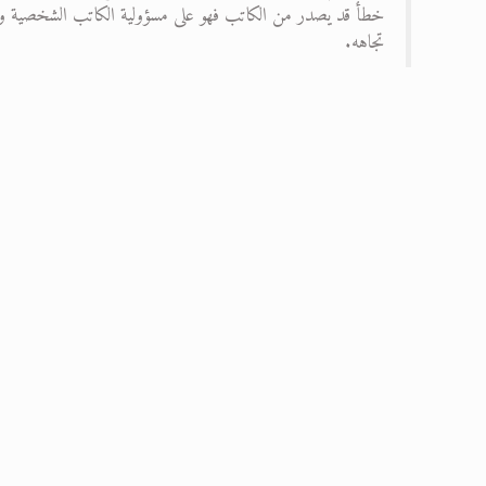
خطأ قد يصدر من الكاتب فهو على مسؤولية الكاتب الشخصية ولا ت
تجاهه.