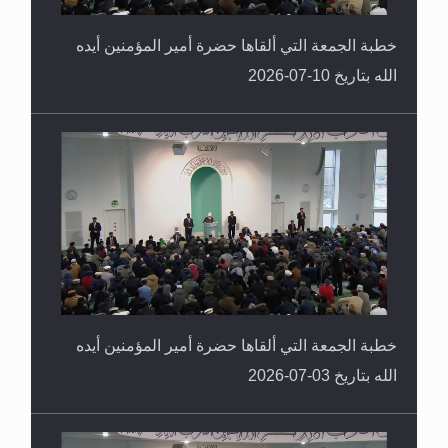
خطبة الجمعة التي ألقاها حضرة أمير المؤمنين أيده
الله بتاريخ 10-07-2026
خطبة الجمعة التي ألقاها حضرة أمير المؤمنين أيده
الله بتاريخ 03-07-2026