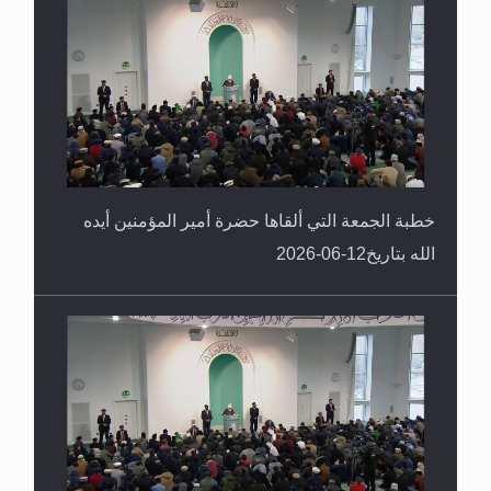
خطبة الجمعة التي ألقاها حضرة أمير المؤمنين أيده
الله بتاريخ12-06-2026