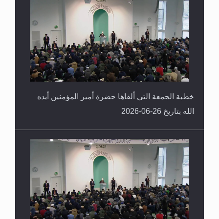
خطبة الجمعة التي ألقاها حضرة أمير المؤمنين أيده
الله بتاريخ 26-06-2026