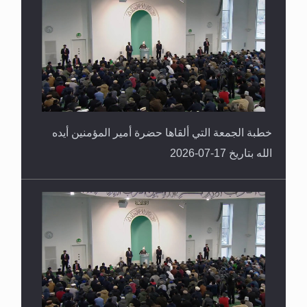
خطبة الجمعة التي ألقاها حضرة أمير المؤمنين أيده
الله بتاريخ 17-07-2026