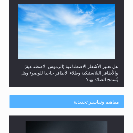
هل تعتبر الأشفار الاصطناعية (الرموش الاصطناعية)
والأظافر البلاستيكية وطلاء الأظافر حاجبا للوضوء وهل
يُسمح الصلاة بها؟
مفاهيم وتفاسير تجديدية