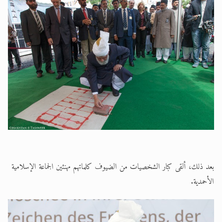
بعد ذلك، ألقى كبار الشخصيات من الضيوف كلماتهم مهنئين الجماعة الإسلامية
الأحمدية.