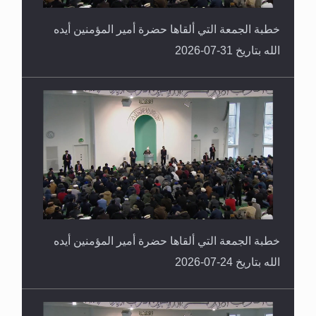
خطبة الجمعة التي ألقاها حضرة أمير المؤمنين أيده
الله بتاريخ 31-07-2026
خطبة الجمعة التي ألقاها حضرة أمير المؤمنين أيده
الله بتاريخ 24-07-2026