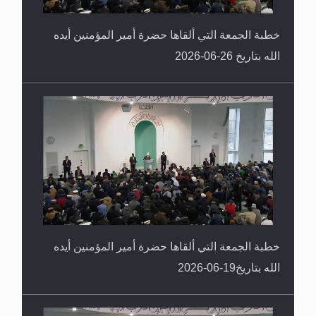
خطبة الجمعة التي ألقاها حضرة أمير المؤمنين أيده
الله بتاريخ 26-06-2026
خطبة الجمعة التي ألقاها حضرة أمير المؤمنين أيده
الله بتاريخ19-06-2026