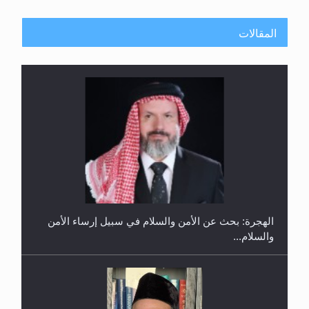
المقالات
إتمام حفظ القرآن الكريم لثلاثة طلاب من مدرسة الحفظ
في غانا
الهجرة: بحث عن الأمن والسلام في سبيل إرساء الأمن
والسلام...