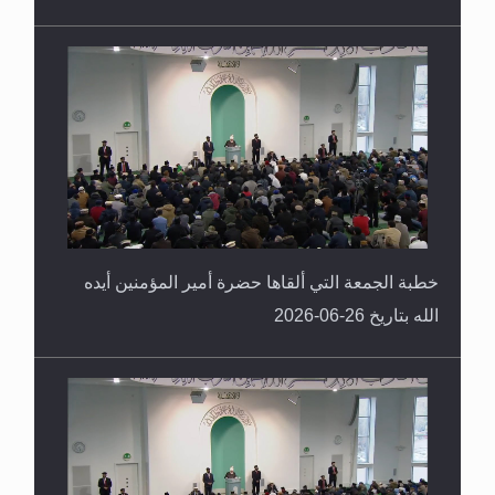
خطبة الجمعة التي ألقاها حضرة أمير المؤمنين أيده
الله بتاريخ 26-06-2026