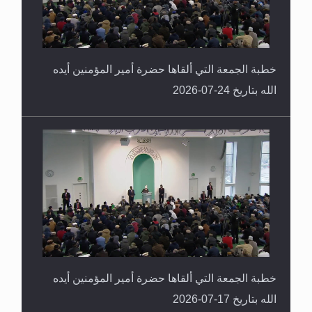
خطبة الجمعة التي ألقاها حضرة أمير المؤمنين أيده
الله بتاريخ 24-07-2026
خطبة الجمعة التي ألقاها حضرة أمير المؤمنين أيده
الله بتاريخ 17-07-2026