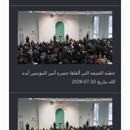
خطبة الجمعة التي ألقاها حضرة أمير المؤمنين أيده
الله بتاريخ 10-07-2026