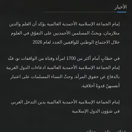
الأخبار
إمام الجماعة الإسلامية الأحمدية العالمية يؤكد أن العلم والدين
متلازمان، ويحثّ المسلمين الأحمديين على التفوّق في العلوم
خلال الاجتماع الوطني للواقفين الجدد لعام 2026
في خطابٍ أمام أكثر من 1700 امرأة وفتاة من الواقفات نو، فنّد
إمام الجماعة الإسلامية الأحمدية العالمية ادعاءات الدول الغربية
بالدفاع عن حقوق المرأة، وحثّ النساء المسلمات على اعتبار
أنفسهنّ قدوةً أخلاقية.
إمام الجماعة الإسلامية الأحمدية العالمية يدين التدخل الغربي
في شؤون الدول الإسلامية
عقائد، مفاهيم وحقائق