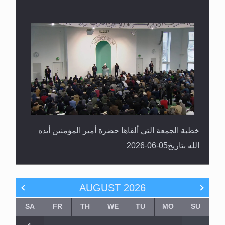
خطبة الجمعة التي ألقاها حضرة أمير المؤمنين أيده
الله بتاريخ05-06-2026
AUGUST
2026
SA
FR
TH
WE
TU
MO
SU