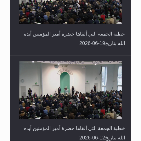
خطبة الجمعة التي ألقاها حضرة أمير المؤمنين أيده
الله بتاريخ19-06-2026
خطبة الجمعة التي ألقاها حضرة أمير المؤمنين أيده
الله بتاريخ12-06-2026