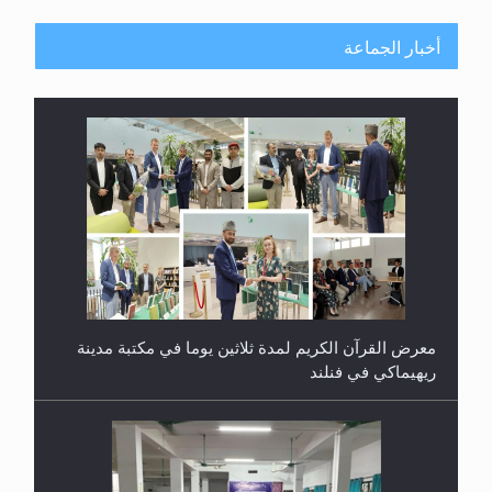
أخبار الجماعة
معرض القرآن الكريم لمدة ثلاثين يوما في مكتبة مدينة
ريهيماكي في فنلند