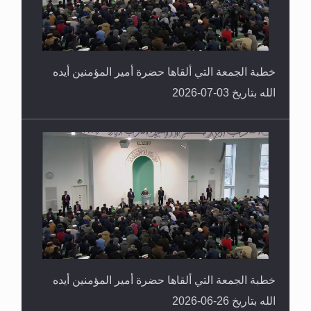
خطبة الجمعة التي ألقاها حضرة أمير المؤمنين أيده
الله بتاريخ 03-07-2026
خطبة الجمعة التي ألقاها حضرة أمير المؤمنين أيده
الله بتاريخ 26-06-2026