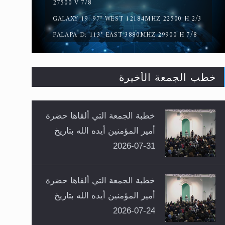
27500 V 7/8
GALAXY 19: 97° WEST 12184MHZ 22500 H 2/3
PALAPA D: 113° EAST 3880MHZ 29900 H 7/8
خطب الجمعة الأخيرة
خطبة الجمعة التي ألقاها حضرة
أمير المؤمنين أيده الله بتاريخ
31-07-2026
خطبة الجمعة التي ألقاها حضرة
أمير المؤمنين أيده الله بتاريخ
24-07-2026