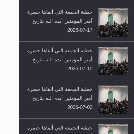
خطبة الجمعة التي ألقاها حضرة
أمير المؤمنين أيده الله بتاريخ
17-07-2026
خطبة الجمعة التي ألقاها حضرة
أمير المؤمنين أيده الله بتاريخ
10-07-2026
خطبة الجمعة التي ألقاها حضرة
أمير المؤمنين أيده الله بتاريخ
03-07-2026
خطبة الجمعة التي ألقاها حضرة