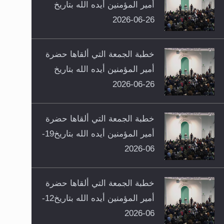
أمير المؤمنين أيده الله بتاريخ
26-06-2026
خطبة الجمعة التي ألقاها حضرة
أمير المؤمنين أيده الله بتاريخ
26-06-2026
خطبة الجمعة التي ألقاها حضرة
أمير المؤمنين أيده الله بتاريخ19-
06-2026
خطبة الجمعة التي ألقاها حضرة
أمير المؤمنين أيده الله بتاريخ12-
06-2026