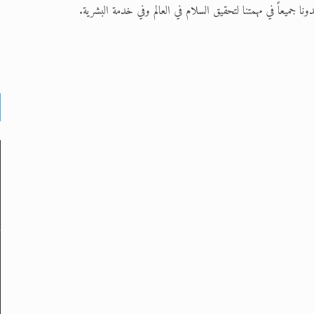
ا جميعاً في مهمتنا لتحقيق السلام في العالم وفي خدمة البشرية.