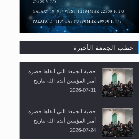
27500 V 7/8
GALAXY 19: 97° WEST 12184MHZ 22500 H 2/3
PALAPA D: 113° EAST 3880MHZ 29900 H 7/8
خطب الجمعة الأخيرة
خطبة الجمعة التي ألقاها حضرة
أمير المؤمنين أيده الله بتاريخ
31-07-2026
خطبة الجمعة التي ألقاها حضرة
أمير المؤمنين أيده الله بتاريخ
24-07-2026