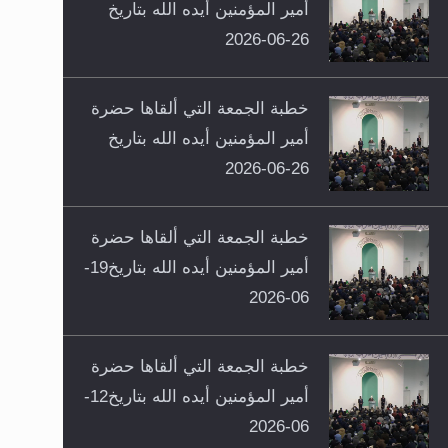
أمير المؤمنين أيده الله بتاريخ
26-06-2026
خطبة الجمعة التي ألقاها حضرة
أمير المؤمنين أيده الله بتاريخ
26-06-2026
خطبة الجمعة التي ألقاها حضرة
أمير المؤمنين أيده الله بتاريخ19-
06-2026
خطبة الجمعة التي ألقاها حضرة
أمير المؤمنين أيده الله بتاريخ12-
06-2026