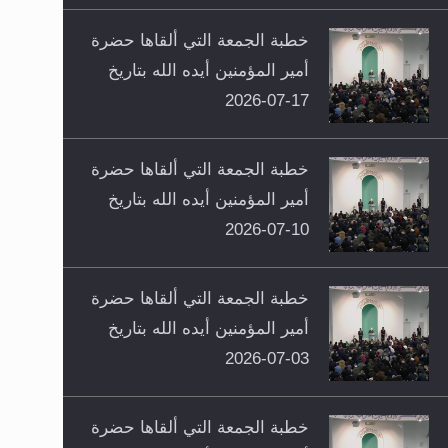
خطبة الجمعة التي ألقاها حضرة
أمير المؤمنين أيده الله بتاريخ
17-07-2026
خطبة الجمعة التي ألقاها حضرة
أمير المؤمنين أيده الله بتاريخ
10-07-2026
خطبة الجمعة التي ألقاها حضرة
أمير المؤمنين أيده الله بتاريخ
03-07-2026
خطبة الجمعة التي ألقاها حضرة