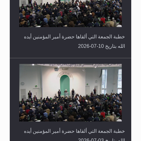
خطبة الجمعة التي ألقاها حضرة أمير المؤمنين أيده
الله بتاريخ 10-07-2026
خطبة الجمعة التي ألقاها حضرة أمير المؤمنين أيده
الله بتاريخ 03-07-2026