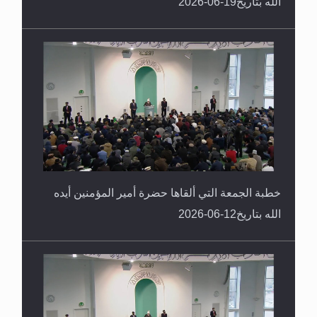
الله بتاريخ19-06-2026
خطبة الجمعة التي ألقاها حضرة أمير المؤمنين أيده
الله بتاريخ12-06-2026