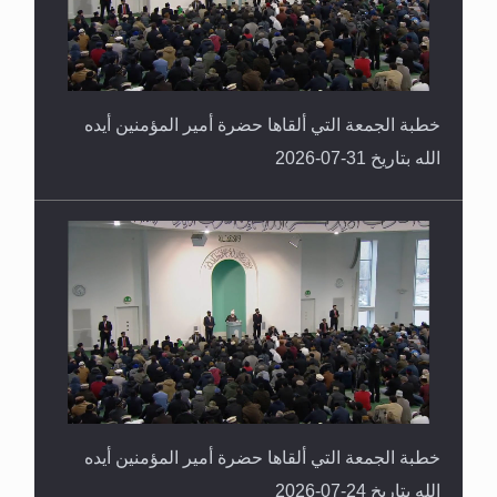
خطبة الجمعة التي ألقاها حضرة أمير المؤمنين أيده
الله بتاريخ 31-07-2026
خطبة الجمعة التي ألقاها حضرة أمير المؤمنين أيده
الله بتاريخ 24-07-2026