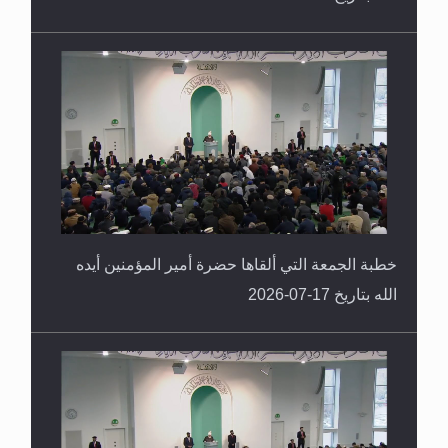
خطبة الجمعة التي ألقاها حضرة أمير المؤمنين أيده
الله بتاريخ 17-07-2026