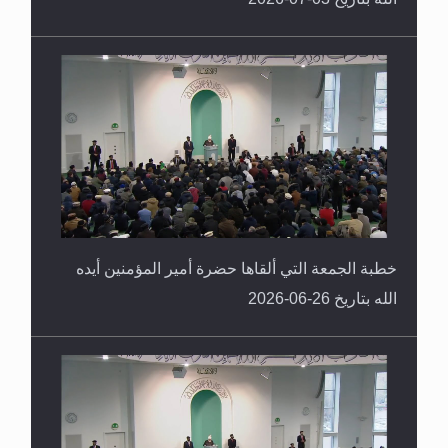
خطبة الجمعة التي ألقاها حضرة أمير المؤمنين أيده
الله بتاريخ 26-06-2026