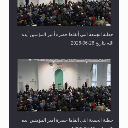
خطبة الجمعة التي ألقاها حضرة أمير المؤمنين أيده
الله بتاريخ 26-06-2026
خطبة الجمعة التي ألقاها حضرة أمير المؤمنين أيده