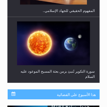
المفهوم الحقيقي للجهاد الإسلامي..
سورة التكوير تُنبئ بزمن بعثة المسيح الموعود عليه
السلام
هذا الأسبوع على الفضائية
جدول برامج MTA3