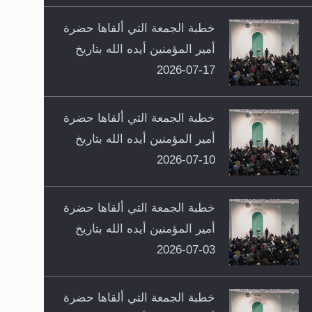
خطبة الجمعة التي ألقاها حضرة
أمير المؤمنين أيده الله بتاريخ
17-07-2026
خطبة الجمعة التي ألقاها حضرة
أمير المؤمنين أيده الله بتاريخ
10-07-2026
خطبة الجمعة التي ألقاها حضرة
أمير المؤمنين أيده الله بتاريخ
03-07-2026
خطبة الجمعة التي ألقاها حضرة