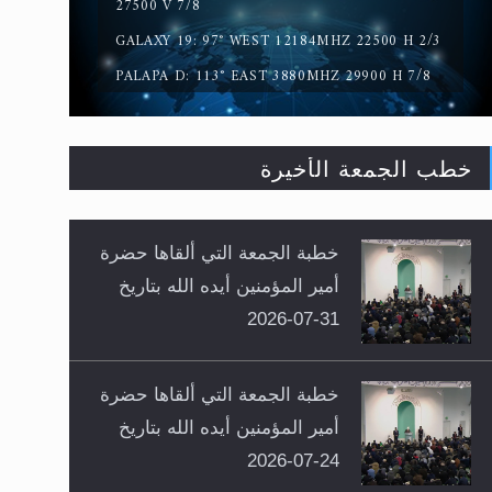
27500 V 7/8
GALAXY 19: 97° WEST 12184MHZ 22500 H 2/3
PALAPA D: 113° EAST 3880MHZ 29900 H 7/8
خطب الجمعة الأخيرة
خطبة الجمعة التي ألقاها حضرة
أمير المؤمنين أيده الله بتاريخ
31-07-2026
خطبة الجمعة التي ألقاها حضرة
أمير المؤمنين أيده الله بتاريخ
24-07-2026