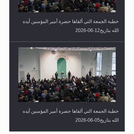
خطبة الجمعة التي ألقاها حضرة أمير المؤمنين أيده
الله بتاريخ12-06-2026
خطبة الجمعة التي ألقاها حضرة أمير المؤمنين أيده
الله بتاريخ05-06-2026