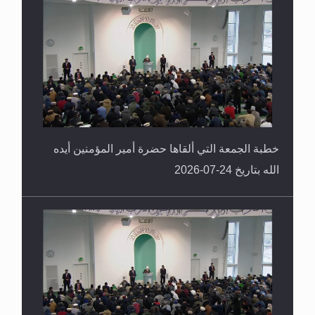
خطبة الجمعة التي ألقاها حضرة أمير المؤمنين أيده
الله بتاريخ 24-07-2026