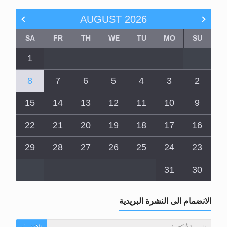
AUGUST
2026
SA
FR
TH
WE
TU
MO
SU
1
8
7
6
5
4
3
2
15
14
13
12
11
10
9
22
21
20
19
18
17
16
29
28
27
26
25
24
23
31
30
الانضمام الى النشرة البريدية