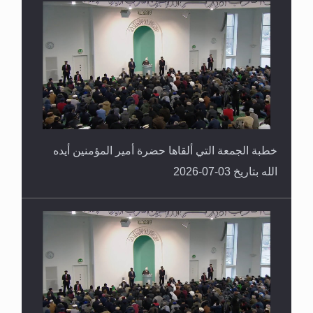
خطبة الجمعة التي ألقاها حضرة أمير المؤمنين أيده
الله بتاريخ 03-07-2026