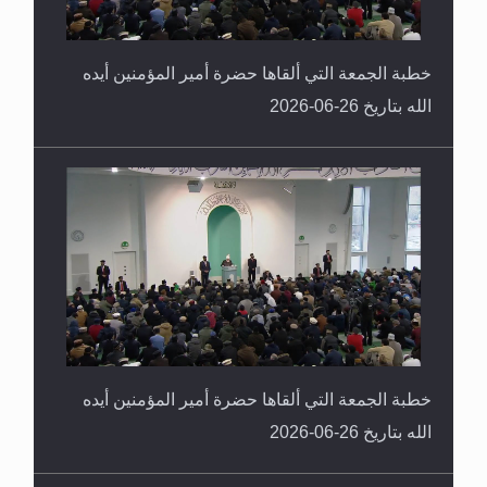
خطبة الجمعة التي ألقاها حضرة أمير المؤمنين أيده
الله بتاريخ 26-06-2026
خطبة الجمعة التي ألقاها حضرة أمير المؤمنين أيده
الله بتاريخ 26-06-2026