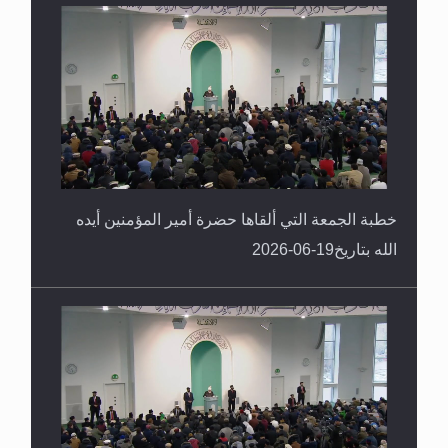
خطبة الجمعة التي ألقاها حضرة أمير المؤمنين أيده
الله بتاريخ19-06-2026