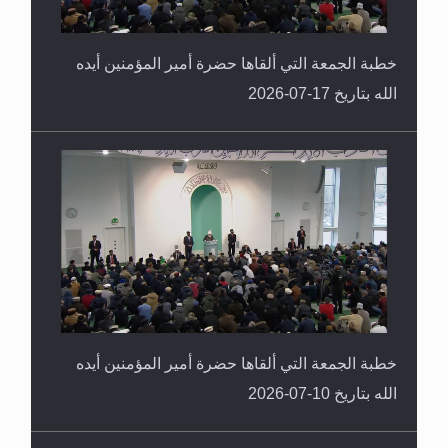
خطبة الجمعة التي ألقاها حضرة أمير المؤمنين أيده
الله بتاريخ 17-07-2026
خطبة الجمعة التي ألقاها حضرة أمير المؤمنين أيده
الله بتاريخ 10-07-2026