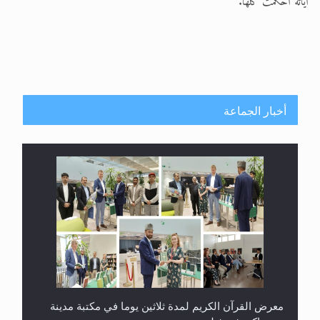
آياته أُحكمت كلها.
أخبار الجماعة
معرض القرآن الكريم لمدة ثلاثين يوما في مكتبة مدينة