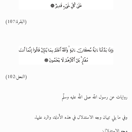
(البقرة:107)
(النحل:102)
روايات عن رسول اللّه صلى الله عليه وسلّم
وفي ما يلي تبيان وجه الاستدلال في هذه الأدلة، والرد عليها.
وجه الاستدلال: