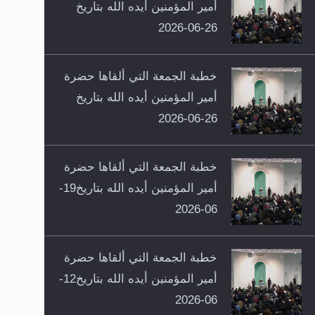
أمير المؤمنين أيده الله بتاريخ
26-06-2026
خطبة الجمعة التي ألقاها حضرة
أمير المؤمنين أيده الله بتاريخ
26-06-2026
خطبة الجمعة التي ألقاها حضرة
أمير المؤمنين أيده الله بتاريخ19-
06-2026
خطبة الجمعة التي ألقاها حضرة
أمير المؤمنين أيده الله بتاريخ12-
06-2026