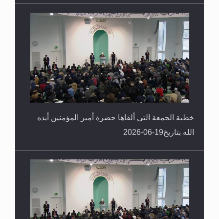
خطبة الجمعة التي ألقاها حضرة أمير المؤمنين أيده
الله بتاريخ19-06-2026