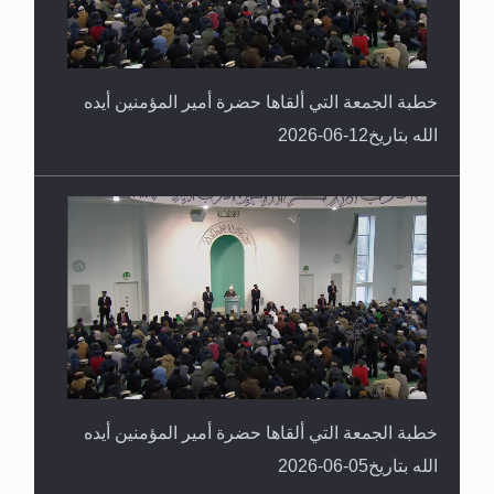
خطبة الجمعة التي ألقاها حضرة أمير المؤمنين أيده
الله بتاريخ12-06-2026
خطبة الجمعة التي ألقاها حضرة أمير المؤمنين أيده
الله بتاريخ05-06-2026