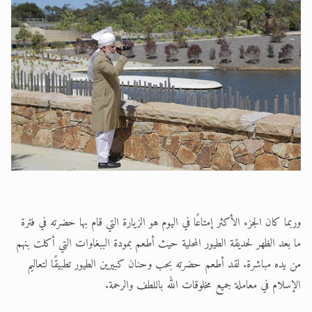
وربما كان الجزء الأكثر إمتاعًا في اليوم هو الزيارة التي قام بها حضرته في فترة
ما بعد الظهر لحديقة الطيور المحلية حيث أطعم بمودة الببغاوات التي أكلت بنهم
من يده مباشرة. لقد أطعم حضرته بحب وحنان كبيرين الطيور تطبيقًا لتعاليم
الإسلام في معاملة جميع مخلوقات الله باللطف والرحمة.