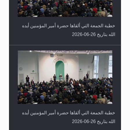
خطبة الجمعة التي ألقاها حضرة أمير المؤمنين أيده
الله بتاريخ 26-06-2026
خطبة الجمعة التي ألقاها حضرة أمير المؤمنين أيده
الله بتاريخ 26-06-2026