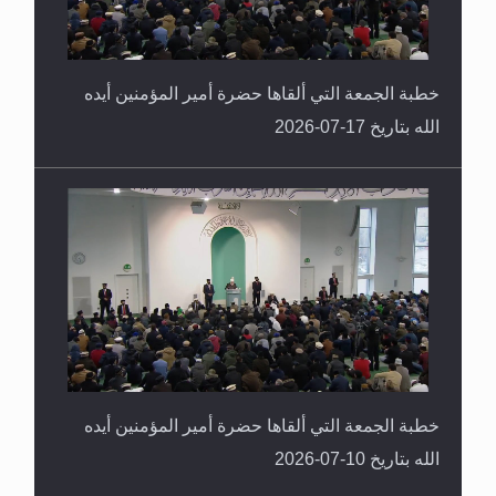
خطبة الجمعة التي ألقاها حضرة أمير المؤمنين أيده
الله بتاريخ 17-07-2026
خطبة الجمعة التي ألقاها حضرة أمير المؤمنين أيده
الله بتاريخ 10-07-2026