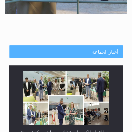
أخبار الجماعة