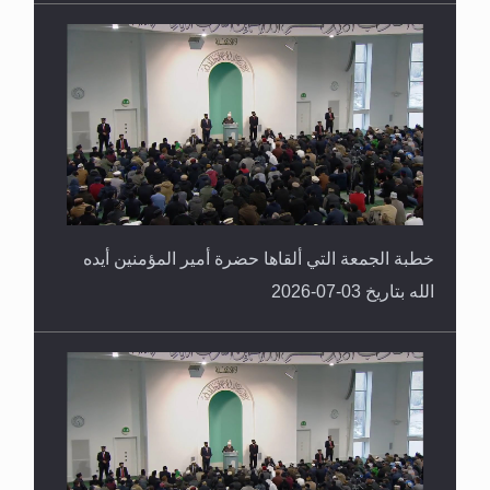
خطبة الجمعة التي ألقاها حضرة أمير المؤمنين أيده
الله بتاريخ 03-07-2026