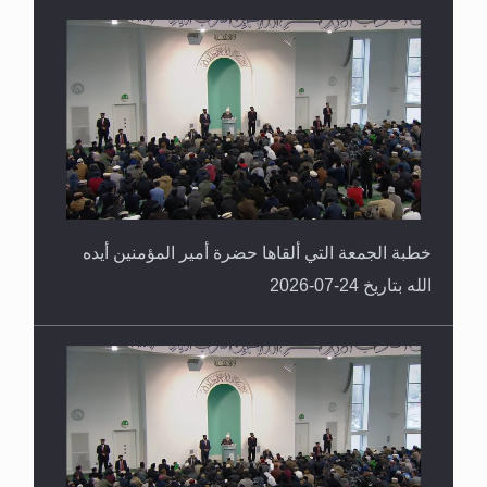
خطبة الجمعة التي ألقاها حضرة أمير المؤمنين أيده
الله بتاريخ 24-07-2026