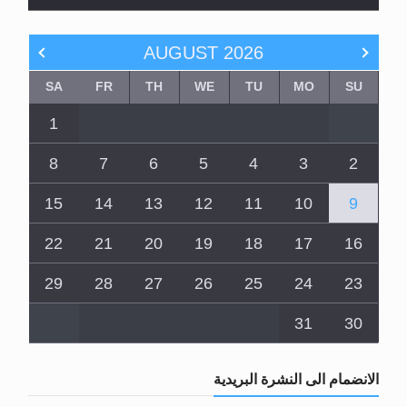
AUGUST
2026
SA
FR
TH
WE
TU
MO
SU
1
8
7
6
5
4
3
2
15
14
13
12
11
10
9
22
21
20
19
18
17
16
29
28
27
26
25
24
23
31
30
الانضمام الى النشرة البريدية