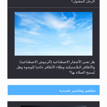
هل تعتبر الأشفار الاصطناعية (الرموش الاصطناعية)
والأظافر البلاستيكية وطلاء الأظافر حاجبا للوضوء وهل
يُسمح الصلاة بها؟
مفاهيم وتفاسير تجديدية