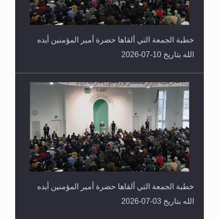
خطبة الجمعة التي ألقاها حضرة أمير المؤمنين أيده
الله بتاريخ 10-07-2026
خطبة الجمعة التي ألقاها حضرة أمير المؤمنين أيده
الله بتاريخ 03-07-2026