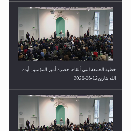
خطبة الجمعة التي ألقاها حضرة أمير المؤمنين أيده
الله بتاريخ12-06-2026