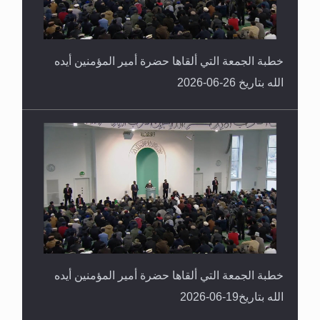
خطبة الجمعة التي ألقاها حضرة أمير المؤمنين أيده
الله بتاريخ 26-06-2026
خطبة الجمعة التي ألقاها حضرة أمير المؤمنين أيده
الله بتاريخ19-06-2026