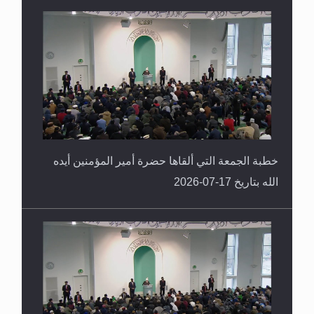
خطبة الجمعة التي ألقاها حضرة أمير المؤمنين أيده
الله بتاريخ 17-07-2026