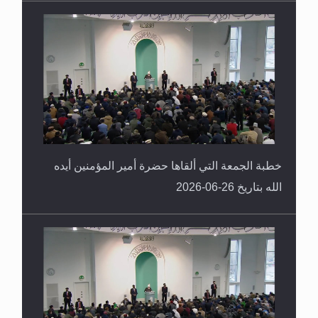
خطبة الجمعة التي ألقاها حضرة أمير المؤمنين أيده
الله بتاريخ 26-06-2026