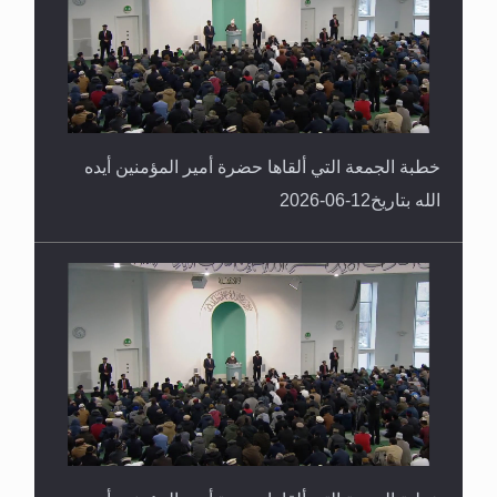
خطبة الجمعة التي ألقاها حضرة أمير المؤمنين أيده
الله بتاريخ12-06-2026