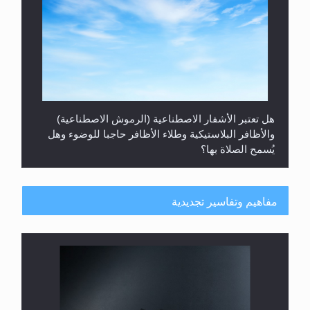
هل تعتبر الأشفار الاصطناعية (الرموش الاصطناعية)
والأظافر البلاستيكية وطلاء الأظافر حاجبا للوضوء وهل
يُسمح الصلاة بها؟
مفاهيم وتفاسير تجديدية