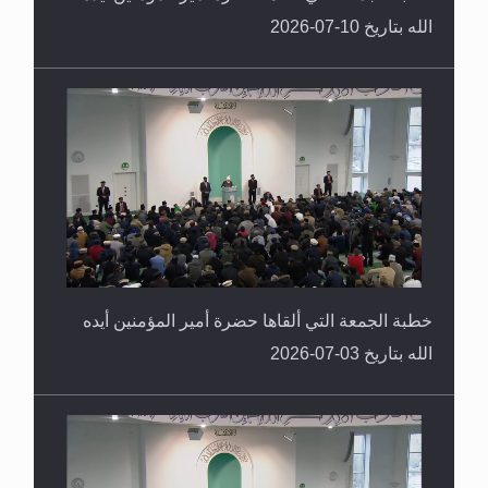
الله بتاريخ 10-07-2026
خطبة الجمعة التي ألقاها حضرة أمير المؤمنين أيده
الله بتاريخ 03-07-2026