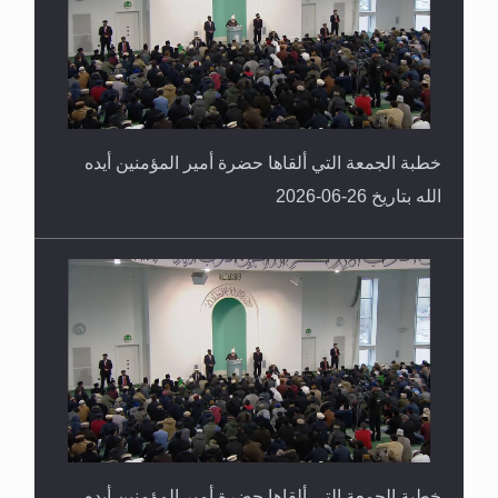
خطبة الجمعة التي ألقاها حضرة أمير المؤمنين أيده
الله بتاريخ 26-06-2026
خطبة الجمعة التي ألقاها حضرة أمير المؤمنين أيده