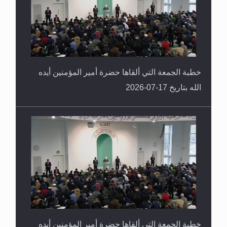
خطبة الجمعة التي ألقاها حضرة أمير المؤمنين أيده
الله بتاريخ 17-07-2026
خطبة الجمعة التي ألقاها حضرة أمير المؤمنين أيده