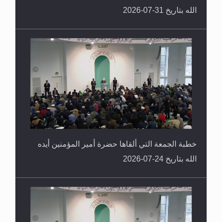
الله بتاريخ 31-07-2026
خطبة الجمعة التي ألقاها حضرة أمير المؤمنين أيده
الله بتاريخ 24-07-2026