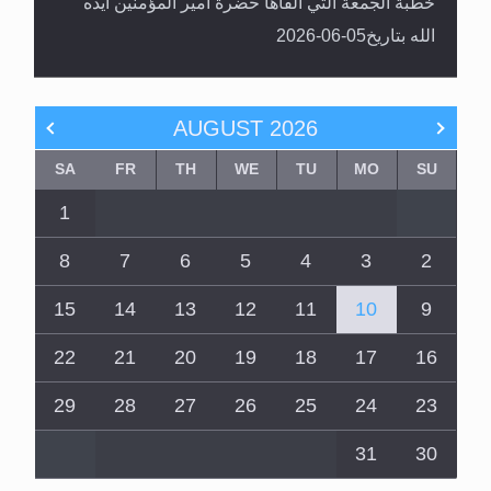
خطبة الجمعة التي ألقاها حضرة أمير المؤمنين أيده
الله بتاريخ05-06-2026
AUGUST
2026
SA
FR
TH
WE
TU
MO
SU
1
8
7
6
5
4
3
2
15
14
13
12
11
10
9
22
21
20
19
18
17
16
29
28
27
26
25
24
23
31
30