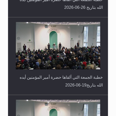
الله بتاريخ 26-06-2026
خطبة الجمعة التي ألقاها حضرة أمير المؤمنين أيده
الله بتاريخ19-06-2026