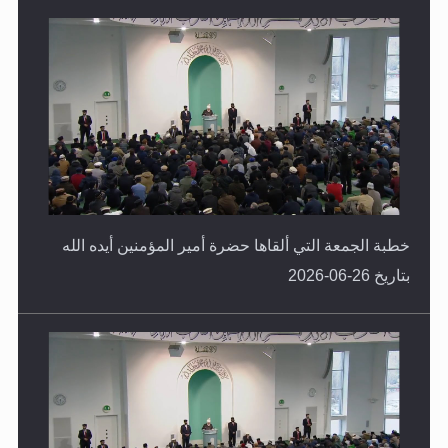
خطبة الجمعة التي ألقاها حضرة أمير المؤمنين أيده الله
بتاريخ 26-06-2026