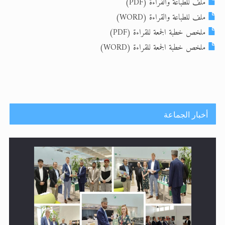
ملف للطباعة والقراءة (PDF)
ملف للطباعة والقراءة (WORD)
الحجّ.. دلالات، حِكم، وأهداف >> المزيد
ملخص خطبة الجمعة للقراءة (PDF)
اقرأ هذا المقال في أهمية عيد الأضحى و
ملخص خطبة الجمعة للقراءة (WORD)
أخبار الجماعة