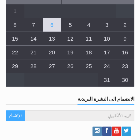
8
7
6
5
4
3
2
15
14
13
12
11
10
9
22
21
20
19
18
17
16
29
28
27
26
25
24
23
31
30
الانضمام الى النشرة البريدية
الإنضمام