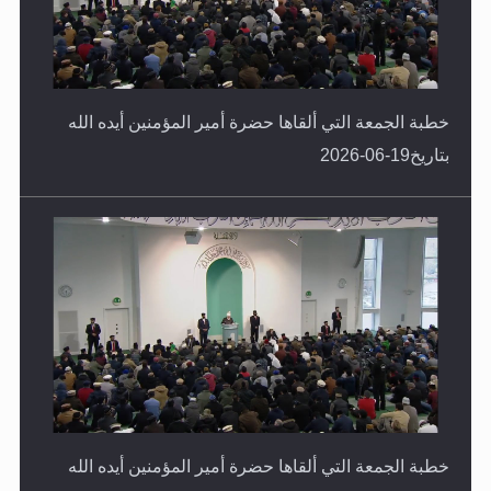
خطبة الجمعة التي ألقاها حضرة أمير المؤمنين أيده الله
بتاريخ19-06-2026
خطبة الجمعة التي ألقاها حضرة أمير المؤمنين أيده الله
بتاريخ12-06-2026