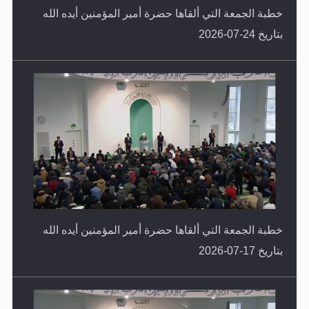
بتاريخ 24-07-2026
خطبة الجمعة التي ألقاها حضرة أمير المؤمنين أيده الله
بتاريخ 17-07-2026