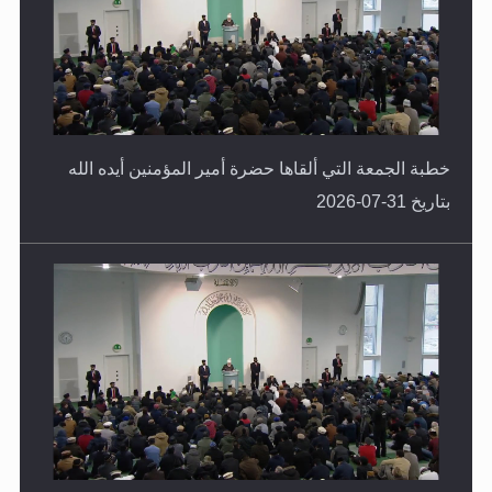
خطبة الجمعة التي ألقاها حضرة أمير المؤمنين أيده الله
بتاريخ 31-07-2026
خطبة الجمعة التي ألقاها حضرة أمير المؤمنين أيده الله