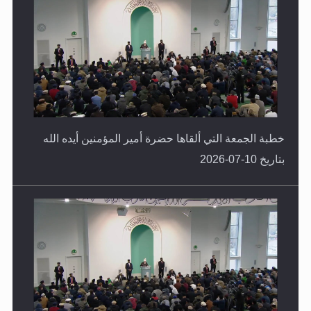
خطبة الجمعة التي ألقاها حضرة أمير المؤمنين أيده الله
بتاريخ 10-07-2026