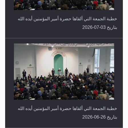
خطبة الجمعة التي ألقاها حضرة أمير المؤمنين أيده الله
بتاريخ 03-07-2026
خطبة الجمعة التي ألقاها حضرة أمير المؤمنين أيده الله
بتاريخ 26-06-2026