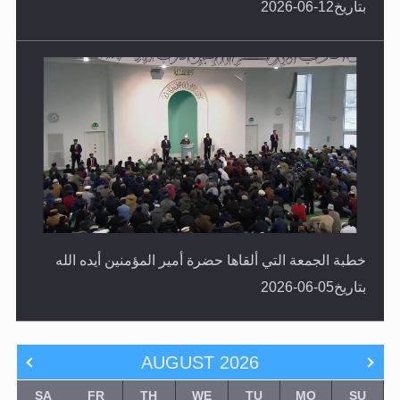
خطبة الجمعة التي ألقاها حضرة أمير المؤمنين أيده الله
بتاريخ05-06-2026
AUGUST
2026
SA
FR
TH
WE
TU
MO
SU
1