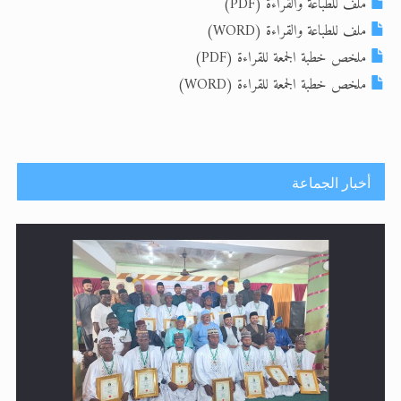
ملف للطباعة والقراءة (PDF)
ملف للطباعة والقراءة (WORD)
ملخص خطبة الجمعة للقراءة (PDF)
اقرأ هذا الكتاب وتعرّف على حقيقة الإسرا
ملخص خطبة الجمعة للقراءة (WORD)
أخبار الجماعة