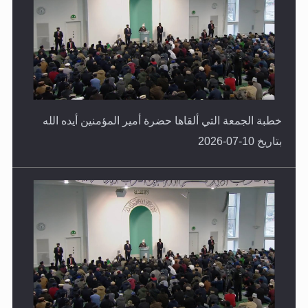
خطبة الجمعة التي ألقاها حضرة أمير المؤمنين أيده الله
بتاريخ 10-07-2026