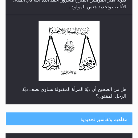
الأنابيب وتحديد جنس المولود..
هل من الصحيح أن ديّة المرأة المقتولة تساوي نصف ديّة
الرجل المقتول؟
مفاهيم وتفاسير تجديدية