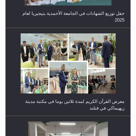
حفل توزيع الشهادات في الجامعة الأحمدية بنيجيريا لعام
2025
معرض القرآن الكريم لمدة ثلاثين يوما في مكتبة مدينة
ريهيماكي في فنلند