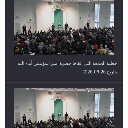
خطبة الجمعة التي ألقاها حضرة أمير المؤمنين أيده الله
بتاريخ 26-06-2026