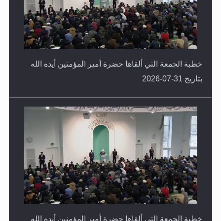
خطبة الجمعة التي ألقاها حضرة أمير المؤمنين أيده الله
بتاريخ 31-07-2026
خطبة الجمعة التي ألقاها حضرة أمير المؤمنين أيده الله