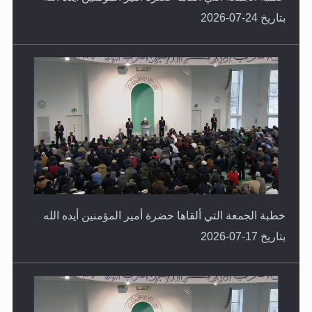
بتاريخ 24-07-2026
خطبة الجمعة التي ألقاها حضرة أمير المؤمنين أيده الله
بتاريخ 17-07-2026