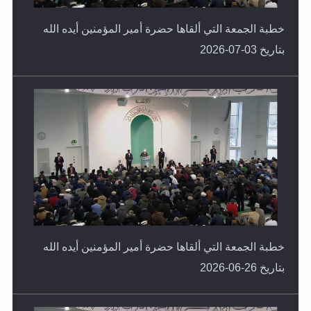
خطبة الجمعة التي ألقاها حضرة أمير المؤمنين أيده الله
بتاريخ 03-07-2026
خطبة الجمعة التي ألقاها حضرة أمير المؤمنين أيده الله
بتاريخ 26-06-2026