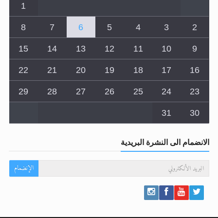
1
8
7
6
5
4
3
2
15
14
13
12
11
10
9
22
21
20
19
18
17
16
29
28
27
26
25
24
23
31
30
الانضمام الى النشرة البريدية
الإنضمام