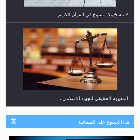
لا ناسخ ولا منسوخ في القرآن الكريم
المفهوم الحقيقي للجهاد الإسلامي..
هذا الأسبوع على الفضائية