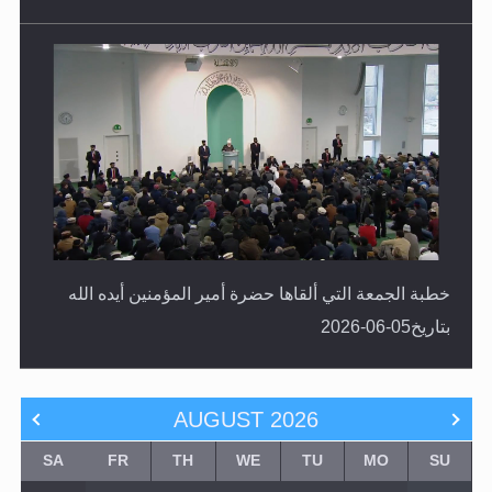
خطبة الجمعة التي ألقاها حضرة أمير المؤمنين أيده الله
بتاريخ05-06-2026
AUGUST
2026
SA
FR
TH
WE
TU
MO
SU