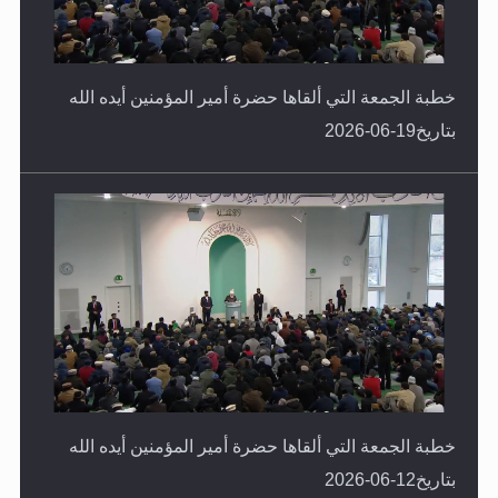
خطبة الجمعة التي ألقاها حضرة أمير المؤمنين أيده الله
بتاريخ19-06-2026
خطبة الجمعة التي ألقاها حضرة أمير المؤمنين أيده الله
بتاريخ12-06-2026