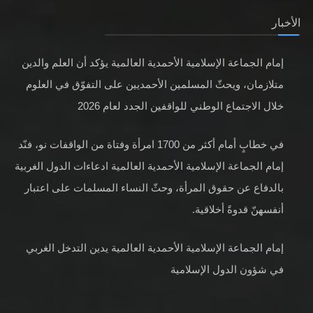
الأخبار
إمام الجماعة الإسلامية الأحمدية العالمية يؤكد أن العلم والدين
متلازمان، ويحثّ المسلمين الأحمديين على التفوّق في العلوم
خلال الاجتماع الوطني للواقفين الجدد لعام 2026
في خطابٍ أمام أكثر من 1700 امرأة وفتاة من الواقفات نو، فنّد
إمام الجماعة الإسلامية الأحمدية العالمية ادعاءات الدول الغربية
بالدفاع عن حقوق المرأة، وحثّ النساء المسلمات على اعتبار
أنفسهنّ قدوةً أخلاقية.
إمام الجماعة الإسلامية الأحمدية العالمية يدين التدخل الغربي
في شؤون الدول الإسلامية