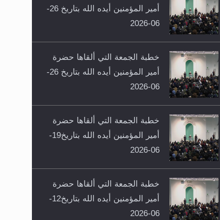
أمير المؤمنين أيده الله بتاريخ 26-
06-2026
خطبة الجمعة التي ألقاها حضرة
أمير المؤمنين أيده الله بتاريخ 26-
06-2026
خطبة الجمعة التي ألقاها حضرة
أمير المؤمنين أيده الله بتاريخ19-
06-2026
خطبة الجمعة التي ألقاها حضرة
أمير المؤمنين أيده الله بتاريخ12-
06-2026