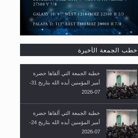
27500 V 7/8
GALAXY 19: 97° WEST 12184MHZ 22500 H 2/3
PALAPA D: 113° EAST 3880MHZ 29900 H 7/8
خطب الجمعة الأخيرة
خطبة الجمعة التي ألقاها حضرة
أمير المؤمنين أيده الله بتاريخ 31-
07-2026
خطبة الجمعة التي ألقاها حضرة
أمير المؤمنين أيده الله بتاريخ 24-
07-2026