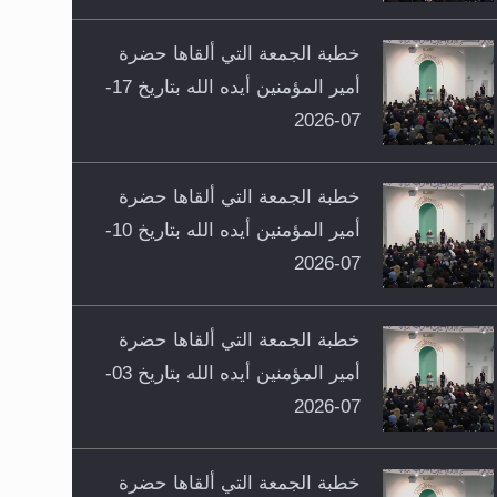
خطبة الجمعة التي ألقاها حضرة
أمير المؤمنين أيده الله بتاريخ 17-
07-2026
خطبة الجمعة التي ألقاها حضرة
أمير المؤمنين أيده الله بتاريخ 10-
07-2026
خطبة الجمعة التي ألقاها حضرة
أمير المؤمنين أيده الله بتاريخ 03-
07-2026
خطبة الجمعة التي ألقاها حضرة