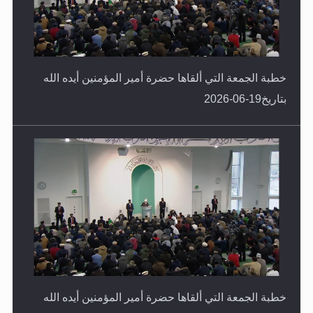
خطبة الجمعة التي ألقاها حضرة أمير المؤمنين أيده الله
بتاريخ19-06-2026
خطبة الجمعة التي ألقاها حضرة أمير المؤمنين أيده الله
بتاريخ12-06-2026