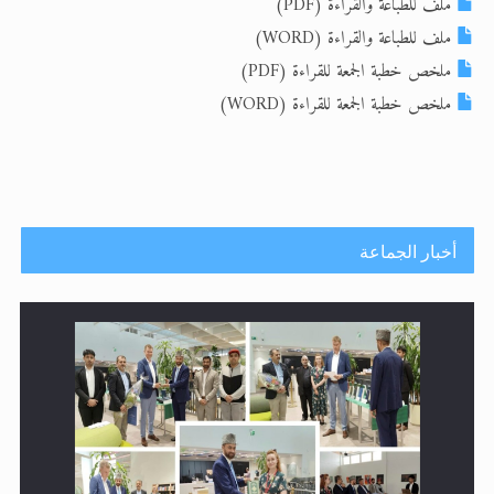
ملف للطباعة والقراءة (PDF)
ملف للطباعة والقراءة (WORD)
الحجّ.. دلالات، حِكم، وأهداف >> المزيد
ملخص خطبة الجمعة للقراءة (PDF)
اقرأ هذا المقال في أهمية عيد الأضحى و
ملخص خطبة الجمعة للقراءة (WORD)
أخبار الجماعة