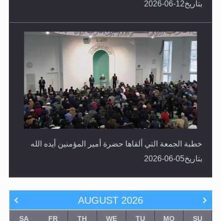
خطبة الجمعة التي ألقاها حضرة أمير المؤمنين أيده الله
بتاريخ05-06-2026
AUGUST
2026
SA
FR
TH
WE
TU
MO
SU
1