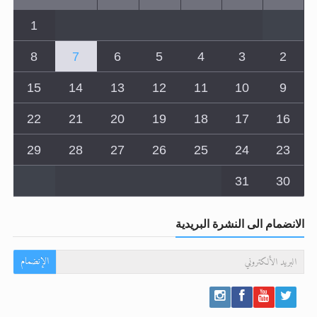
8
7
6
5
4
3
2
15
14
13
12
11
10
9
22
21
20
19
18
17
16
29
28
27
26
25
24
23
31
30
الانضمام الى النشرة البريدية
الإنضمام