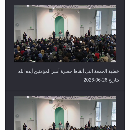
خطبة الجمعة التي ألقاها حضرة أمير المؤمنين أيده الله
بتاريخ 26-06-2026