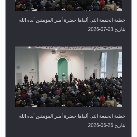
خطبة الجمعة التي ألقاها حضرة أمير المؤمنين أيده الله
بتاريخ 03-07-2026
خطبة الجمعة التي ألقاها حضرة أمير المؤمنين أيده الله
بتاريخ 26-06-2026