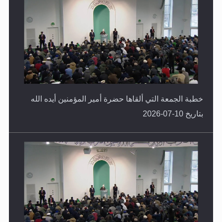
خطبة الجمعة التي ألقاها حضرة أمير المؤمنين أيده الله
بتاريخ 10-07-2026