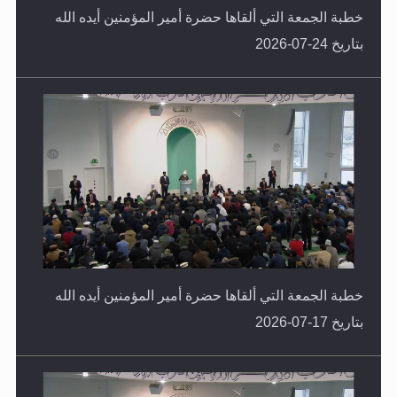
بتاريخ 24-07-2026
خطبة الجمعة التي ألقاها حضرة أمير المؤمنين أيده الله
بتاريخ 17-07-2026