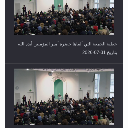
خطبة الجمعة التي ألقاها حضرة أمير المؤمنين أيده الله
بتاريخ 31-07-2026
خطبة الجمعة التي ألقاها حضرة أمير المؤمنين أيده الله