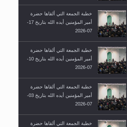
خطبة الجمعة التي ألقاها حضرة
أمير المؤمنين أيده الله بتاريخ 17-
07-2026
خطبة الجمعة التي ألقاها حضرة
أمير المؤمنين أيده الله بتاريخ 10-
07-2026
خطبة الجمعة التي ألقاها حضرة
أمير المؤمنين أيده الله بتاريخ 03-
07-2026
خطبة الجمعة التي ألقاها حضرة