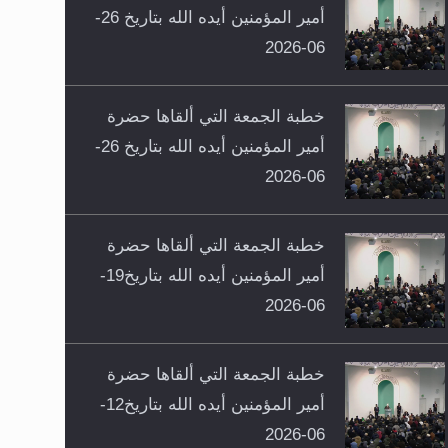
أمير المؤمنين أيده الله بتاريخ 26-
06-2026
خطبة الجمعة التي ألقاها حضرة
أمير المؤمنين أيده الله بتاريخ 26-
06-2026
خطبة الجمعة التي ألقاها حضرة
أمير المؤمنين أيده الله بتاريخ19-
06-2026
خطبة الجمعة التي ألقاها حضرة
أمير المؤمنين أيده الله بتاريخ12-
06-2026