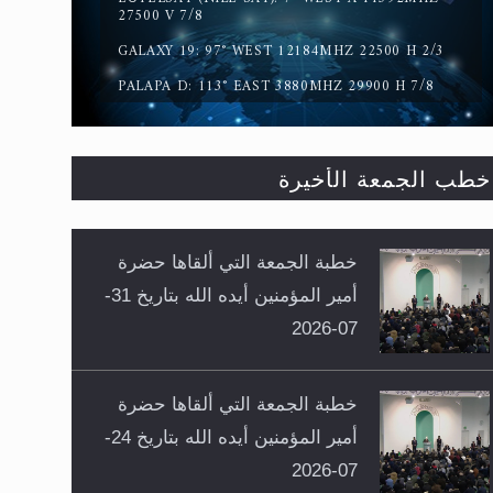
27500 V 7/8
GALAXY 19: 97° WEST 12184MHZ 22500 H 2/3
PALAPA D: 113° EAST 3880MHZ 29900 H 7/8
خطب الجمعة الأخيرة
خطبة الجمعة التي ألقاها حضرة
أمير المؤمنين أيده الله بتاريخ 31-
07-2026
خطبة الجمعة التي ألقاها حضرة
أمير المؤمنين أيده الله بتاريخ 24-
07-2026