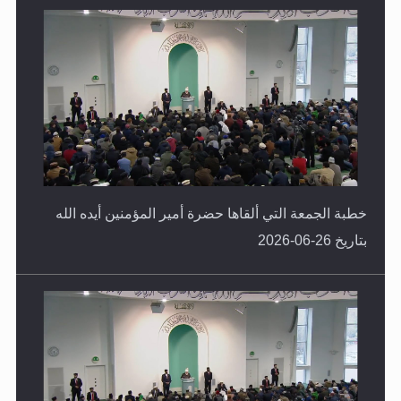
خطبة الجمعة التي ألقاها حضرة أمير المؤمنين أيده الله
بتاريخ 26-06-2026