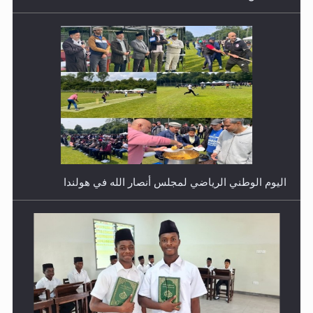
اليوم الوطني الرياضي لمجلس أنصار الله في هولندا