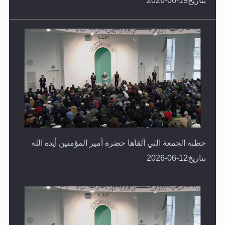
بتاريخ19-06-2026
خطبة الجمعة التي ألقاها حضرة أمير المؤمنين أيده الله
بتاريخ12-06-2026