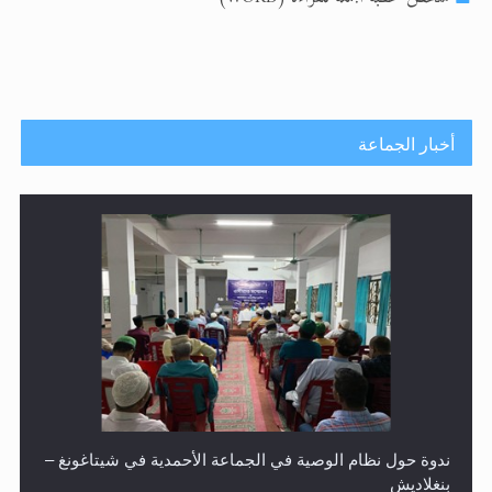
أخبار الجماعة
ندوة حول نظام الوصية في الجماعة الأحمدية في شيتاغونغ –
بنغلاديش