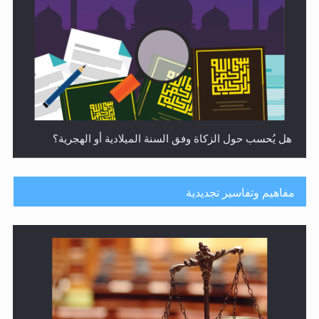
هل يُحسب حول الزكاة وفق السنة الميلادية أو الهجرية؟
مفاهيم وتفاسير تجديدية