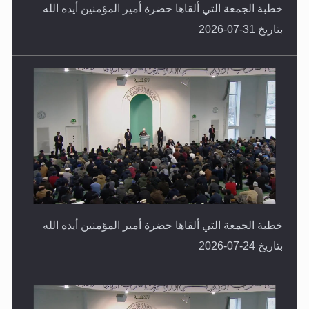
خطبة الجمعة التي ألقاها حضرة أمير المؤمنين أيده الله
بتاريخ 31-07-2026
خطبة الجمعة التي ألقاها حضرة أمير المؤمنين أيده الله
بتاريخ 24-07-2026