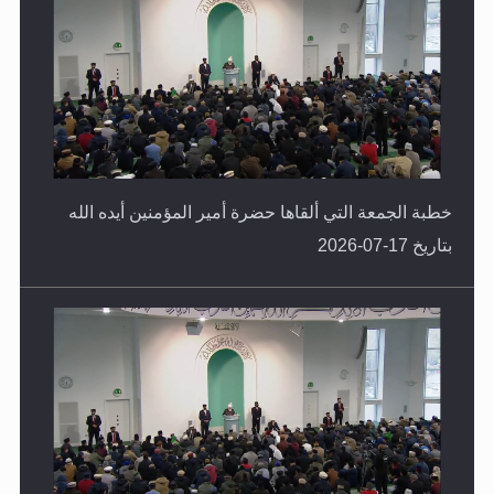
خطبة الجمعة التي ألقاها حضرة أمير المؤمنين أيده الله
بتاريخ 17-07-2026