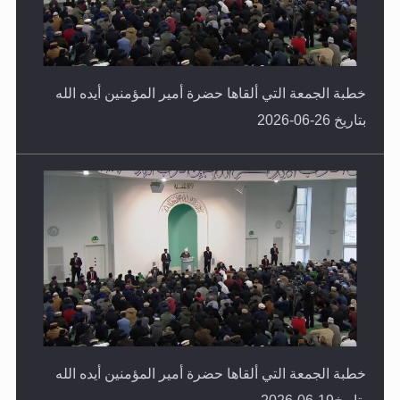
خطبة الجمعة التي ألقاها حضرة أمير المؤمنين أيده الله
بتاريخ 26-06-2026
خطبة الجمعة التي ألقاها حضرة أمير المؤمنين أيده الله