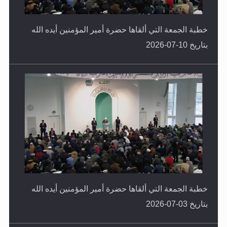
خطبة الجمعة التي ألقاها حضرة أمير المؤمنين أيده الله
بتاريخ 10-07-2026
خطبة الجمعة التي ألقاها حضرة أمير المؤمنين أيده الله
بتاريخ 03-07-2026