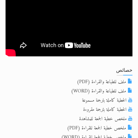
الحجّ.. دلالات، حِكم، وأهداف >> المزيد
اقرأ هذا المقال في أهمية عيد الأضحى و
خصائص
ملف للطباعة والقراءة (PDF)
ملف للطباعة والقراءة (WORD)
الخطبة كاملة بترجمة مسموعة
الخطبة كاملة بترجمة مقروءة
ملخص خطبة الجمعة للمشاهدة
ملخص خطبة الجمعة للقراءة (PDF)
ملخص خطبة الجمعة للقراءة (WORD)