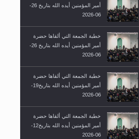
أمير المؤمنين أيده الله بتاريخ 26-
06-2026
خطبة الجمعة التي ألقاها حضرة
أمير المؤمنين أيده الله بتاريخ 26-
06-2026
خطبة الجمعة التي ألقاها حضرة
أمير المؤمنين أيده الله بتاريخ19-
06-2026
خطبة الجمعة التي ألقاها حضرة
أمير المؤمنين أيده الله بتاريخ12-
06-2026