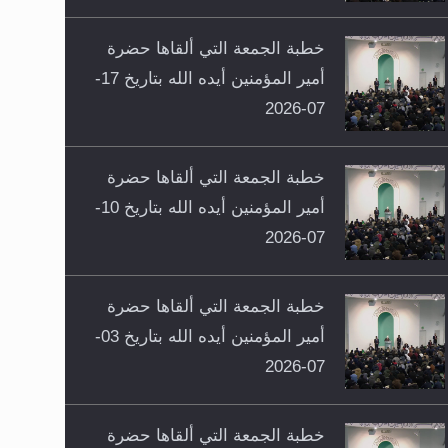
خطبة الجمعة التي ألقاها حضرة
أمير المؤمنين أيده الله بتاريخ 17-
07-2026
خطبة الجمعة التي ألقاها حضرة
أمير المؤمنين أيده الله بتاريخ 10-
07-2026
خطبة الجمعة التي ألقاها حضرة
أمير المؤمنين أيده الله بتاريخ 03-
07-2026
خطبة الجمعة التي ألقاها حضرة