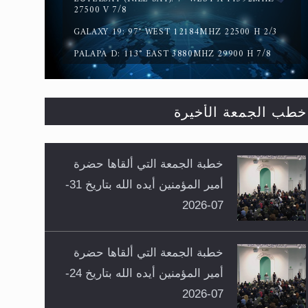
27500 V 7/8
GALAXY 19: 97° WEST 12184MHZ 22500 H 2/3
PALAPA D: 113° EAST 3880MHZ 29900 H 7/8
خطب الجمعة الأخيرة
خطبة الجمعة التي ألقاها حضرة
أمير المؤمنين أيده الله بتاريخ 31-
07-2026
خطبة الجمعة التي ألقاها حضرة
أمير المؤمنين أيده الله بتاريخ 24-
07-2026