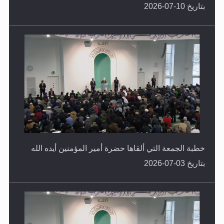
خطبة الجمعة التي ألقاها حضرة أمير المؤمنين أيده الله
بتاريخ 03-07-2026