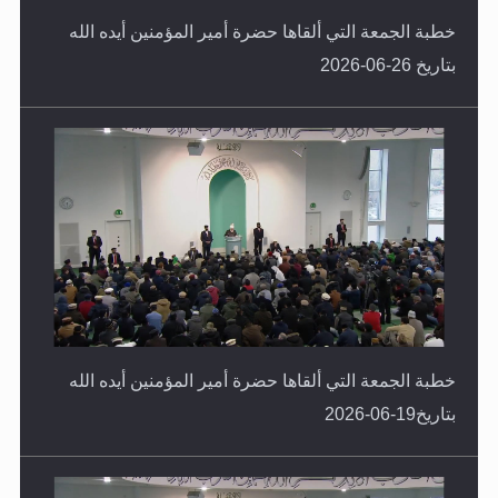
بتاريخ 26-06-2026
خطبة الجمعة التي ألقاها حضرة أمير المؤمنين أيده الله
بتاريخ19-06-2026