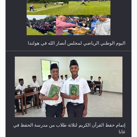
اليوم الوطني الرياضي لمجلس أنصار الله في هولندا
إتمام حفظ القرآن الكريم لثلاثة طلاب من مدرسة الحفظ في
غانا