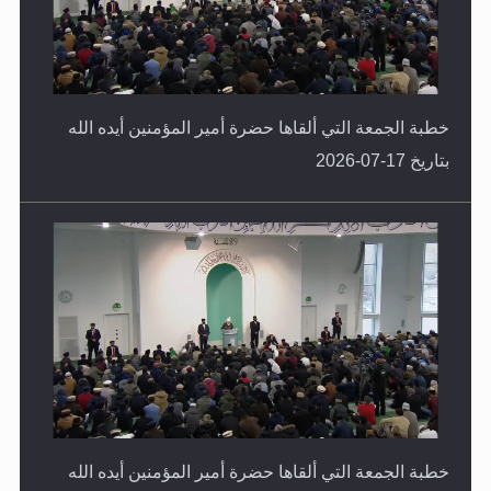
خطبة الجمعة التي ألقاها حضرة أمير المؤمنين أيده الله
بتاريخ 17-07-2026
خطبة الجمعة التي ألقاها حضرة أمير المؤمنين أيده الله
بتاريخ 10-07-2026