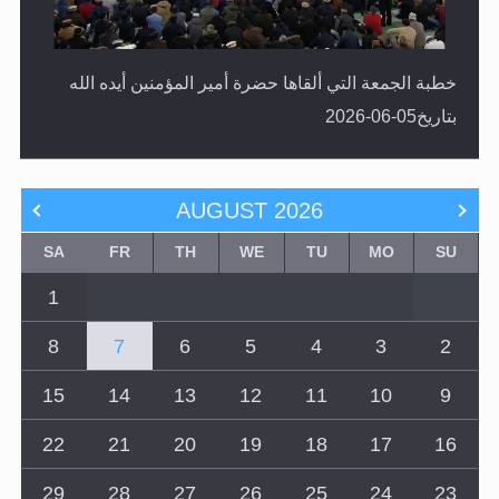
خطبة الجمعة التي ألقاها حضرة أمير المؤمنين أيده الله
بتاريخ05-06-2026
AUGUST
2026
SA
FR
TH
WE
TU
MO
SU
1
8
7
6
5
4
3
2
15
14
13
12
11
10
9
22
21
20
19
18
17
16
29
28
27
26
25
24
23
31
30