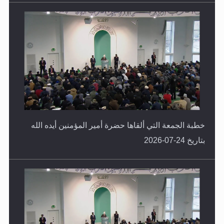
خطبة الجمعة التي ألقاها حضرة أمير المؤمنين أيده الله
بتاريخ 24-07-2026