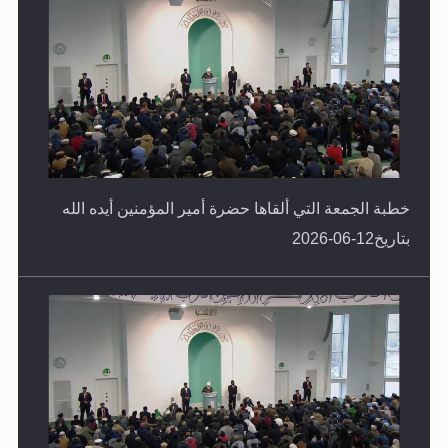
خطبة الجمعة التي ألقاها حضرة أمير المؤمنين أيده الله
بتاريخ12-06-2026