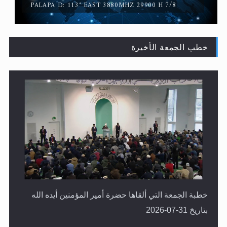
خطب الجمعة الأخيرة
لا ناسخ ولا منسوخ في القرآن الكريم
خطبة الجمعة التي ألقاها حضرة أمير المؤمنين أيده الله
بتاريخ 31-07-2026