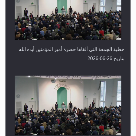
خطبة الجمعة التي ألقاها حضرة أمير المؤمنين أيده الله
بتاريخ 26-06-2026
خطبة الجمعة التي ألقاها حضرة أمير المؤمنين أيده الله