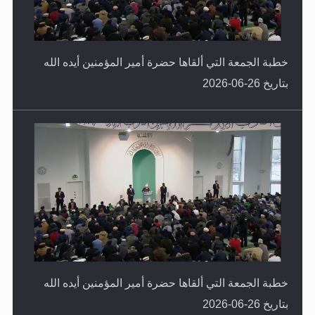
خطبة الجمعة التي ألقاها حضرة أمير المؤمنين أيده الله
بتاريخ 26-06-2026
خطبة الجمعة التي ألقاها حضرة أمير المؤمنين أيده الله
بتاريخ 26-06-2026