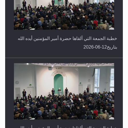
خطبة الجمعة التي ألقاها حضرة أمير المؤمنين أيده الله
بتاريخ12-06-2026