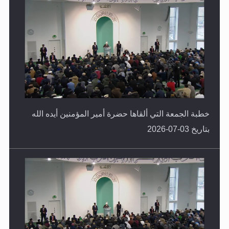
خطبة الجمعة التي ألقاها حضرة أمير المؤمنين أيده الله
بتاريخ 03-07-2026