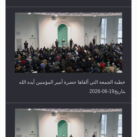
خطبة الجمعة التي ألقاها حضرة أمير المؤمنين أيده الله
بتاريخ19-06-2026