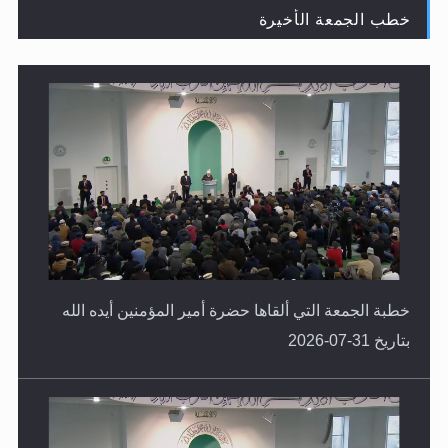
خطب الجمعة الأخيرة
لا ناسخ ولا منسوخ في القرآن الكريم
خطبة الجمعة التي ألقاها حضرة أمير المؤمنين أيده الله
بتاريخ 31-07-2026