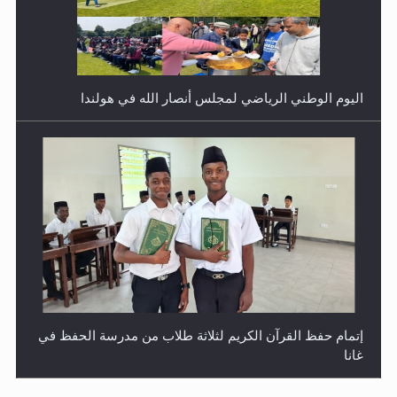
اليوم الوطني الرياضي لمجلس أنصار الله في هولندا
إتمام حفظ القرآن الكريم لثلاثة طلاب من مدرسة الحفظ في
غانا