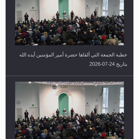
خطبة الجمعة التي ألقاها حضرة أمير المؤمنين أيده الله
بتاريخ 24-07-2026