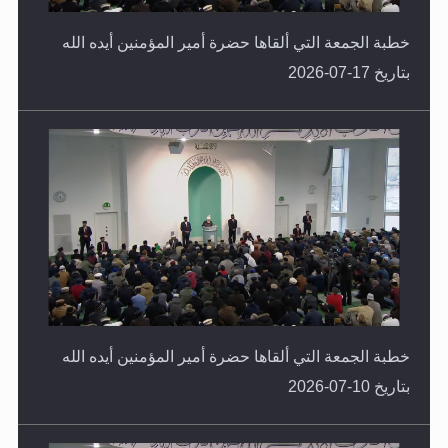
خطبة الجمعة التي ألقاها حضرة أمير المؤمنين أيده الله
بتاريخ 17-07-2026
خطبة الجمعة التي ألقاها حضرة أمير المؤمنين أيده الله
بتاريخ 10-07-2026