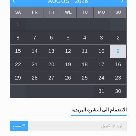
AUGUST
2026
SA
FR
TH
WE
TU
MO
SU
1
8
7
6
5
4
3
2
15
14
13
12
11
10
9
22
21
20
19
18
17
16
29
28
27
26
25
24
23
31
30
الانضمام الى النشرة البريدية
الإنضمام