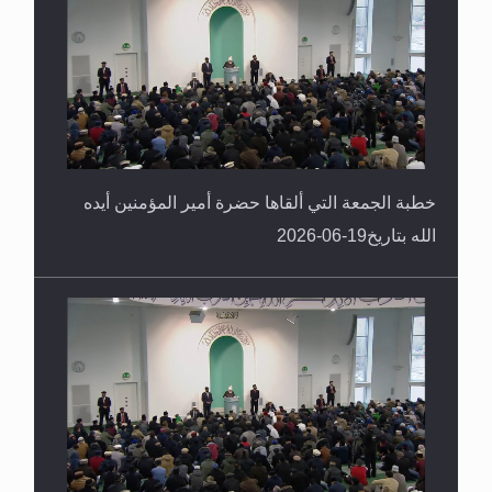
خطبة الجمعة التي ألقاها حضرة أمير المؤمنين أيده
الله بتاريخ19-06-2026