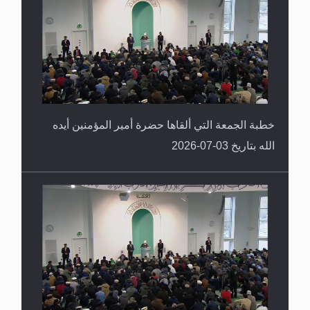
خطبة الجمعة التي ألقاها حضرة أمير المؤمنين أيده
الله بتاريخ 03-07-2026