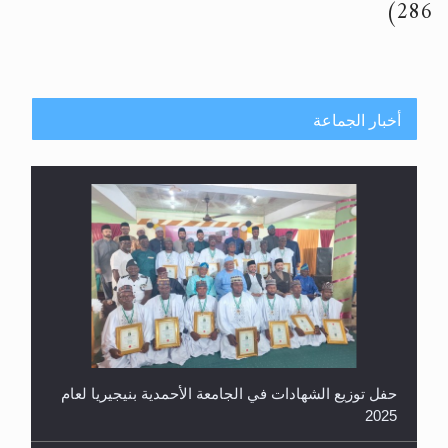
286)
أخبار الجماعة
حفل توزيع الشهادات في الجامعة الأحمدية بنيجيريا لعام
2025