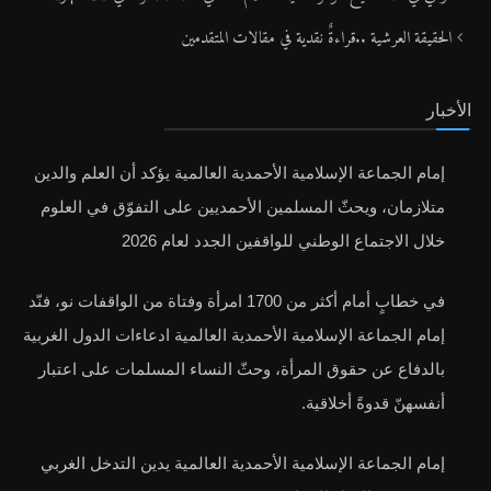
الحقيقة العرشية ..قراءةٌ نقدية في مقالات المتقدمين
الأخبار
إمام الجماعة الإسلامية الأحمدية العالمية يؤكد أن العلم والدين
متلازمان، ويحثّ المسلمين الأحمديين على التفوّق في العلوم
خلال الاجتماع الوطني للواقفين الجدد لعام 2026
في خطابٍ أمام أكثر من 1700 امرأة وفتاة من الواقفات نو، فنّد
إمام الجماعة الإسلامية الأحمدية العالمية ادعاءات الدول الغربية
بالدفاع عن حقوق المرأة، وحثّ النساء المسلمات على اعتبار
أنفسهنّ قدوةً أخلاقية.
إمام الجماعة الإسلامية الأحمدية العالمية يدين التدخل الغربي