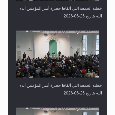
خطبة الجمعة التي ألقاها حضرة أمير المؤمنين أيده
الله بتاريخ 26-06-2026
خطبة الجمعة التي ألقاها حضرة أمير المؤمنين أيده
الله بتاريخ 26-06-2026