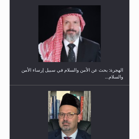
إتمام حفظ القرآن الكريم لثلاثة طلاب من مدرسة الحفظ
في غانا
الهجرة: بحث عن الأمن والسلام في سبيل إرساء الأمن
والسلام...