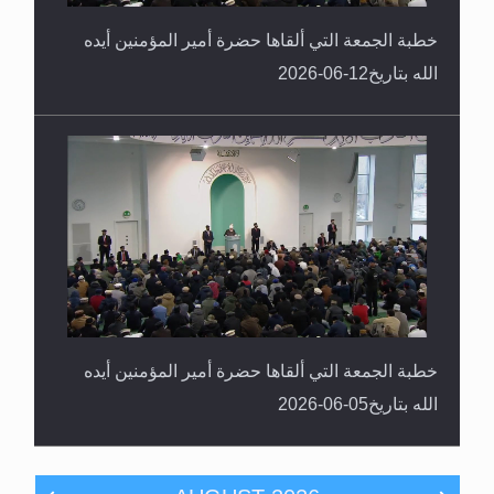
خطبة الجمعة التي ألقاها حضرة أمير المؤمنين أيده
الله بتاريخ12-06-2026
خطبة الجمعة التي ألقاها حضرة أمير المؤمنين أيده
الله بتاريخ05-06-2026