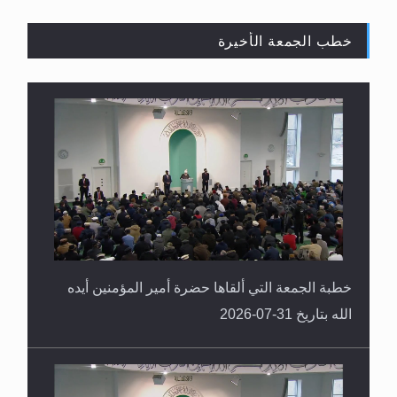
خطب الجمعة الأخيرة
حقيقة المسيح الدجال
خطبة الجمعة التي ألقاها حضرة أمير المؤمنين أيده
الله بتاريخ 31-07-2026