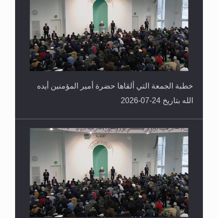
خطبة الجمعة التي ألقاها حضرة أمير المؤمنين أيده
الله بتاريخ 24-07-2026