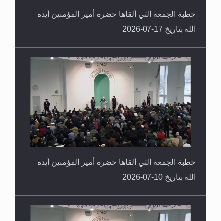
خطبة الجمعة التي ألقاها حضرة أمير المؤمنين أيده
الله بتاريخ 17-07-2026
خطبة الجمعة التي ألقاها حضرة أمير المؤمنين أيده
الله بتاريخ 10-07-2026