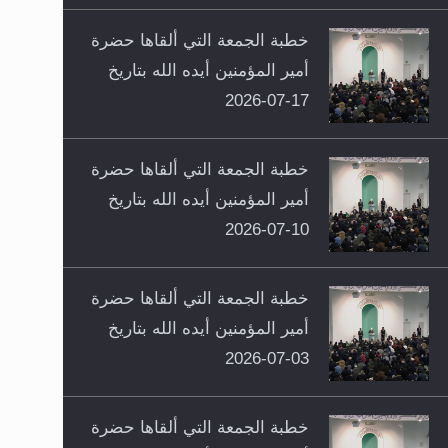
خطبة الجمعة التي ألقاها حضرة
أمير المؤمنين أيده الله بتاريخ
17-07-2026
خطبة الجمعة التي ألقاها حضرة
أمير المؤمنين أيده الله بتاريخ
10-07-2026
خطبة الجمعة التي ألقاها حضرة
أمير المؤمنين أيده الله بتاريخ
03-07-2026
خطبة الجمعة التي ألقاها حضرة