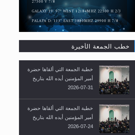
27500 V 7/8
GALAXY 19: 97° WEST 12184MHZ 22500 H 2/3
PALAPA D: 113° EAST 3880MHZ 29900 H 7/8
خطب الجمعة الأخيرة
خطبة الجمعة التي ألقاها حضرة
أمير المؤمنين أيده الله بتاريخ
31-07-2026
خطبة الجمعة التي ألقاها حضرة
أمير المؤمنين أيده الله بتاريخ
24-07-2026