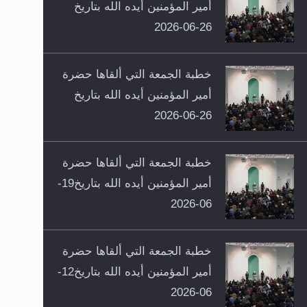
أمير المؤمنين أيده الله بتاريخ
26-06-2026
خطبة الجمعة التي ألقاها حضرة
أمير المؤمنين أيده الله بتاريخ
26-06-2026
خطبة الجمعة التي ألقاها حضرة
أمير المؤمنين أيده الله بتاريخ19-
06-2026
خطبة الجمعة التي ألقاها حضرة
أمير المؤمنين أيده الله بتاريخ12-
06-2026