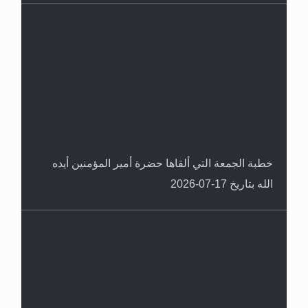
خطبة الجمعة التي ألقاها حضرة أمير المؤمنين أيده
الله بتاريخ 17-07-2026