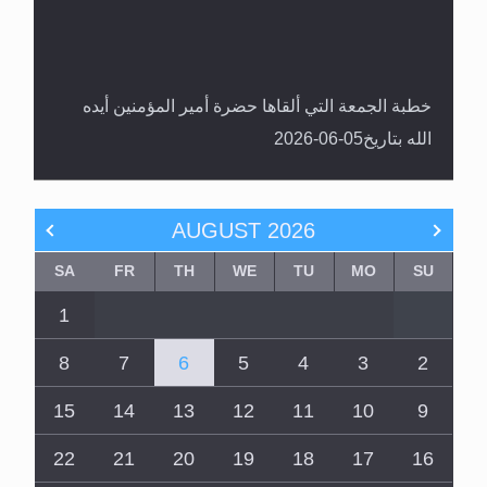
خطبة الجمعة التي ألقاها حضرة أمير المؤمنين أيده
الله بتاريخ05-06-2026
AUGUST
2026
SA
FR
TH
WE
TU
MO
SU
1
8
7
6
5
4
3
2
15
14
13
12
11
10
9
22
21
20
19
18
17
16