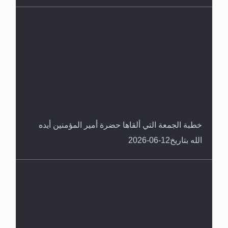
خطبة الجمعة التي ألقاها حضرة أمير المؤمنين أيده
الله بتاريخ12-06-2026