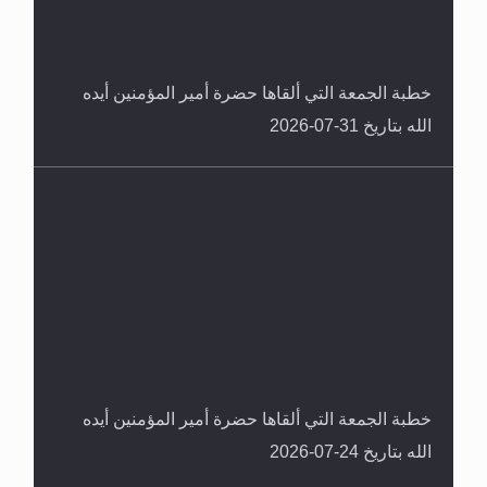
خطبة الجمعة التي ألقاها حضرة أمير المؤمنين أيده
الله بتاريخ 31-07-2026
سورة التكوير تُنبئ بزمن بعثة المسيح الموعود عليه
السلام
خطبة الجمعة التي ألقاها حضرة أمير المؤمنين أيده
الله بتاريخ 24-07-2026