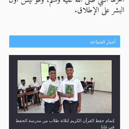
آخرها النبي صلى الله عليه وسلم، وهو ليس أول
البشر على الإطلاق.
أخبار الجماعة
إتمام حفظ القرآن الكريم لثلاثة طلاب من مدرسة الحفظ
في غانا