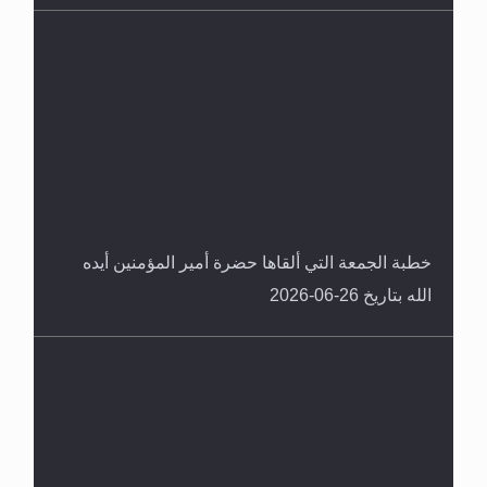
خطبة الجمعة التي ألقاها حضرة أمير المؤمنين أيده
الله بتاريخ 26-06-2026