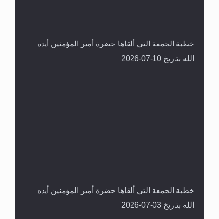
خطبة الجمعة التي ألقاها حضرة أمير المؤمنين أيده
الله بتاريخ 10-07-2026
خطبة الجمعة التي ألقاها حضرة أمير المؤمنين أيده
الله بتاريخ 03-07-2026