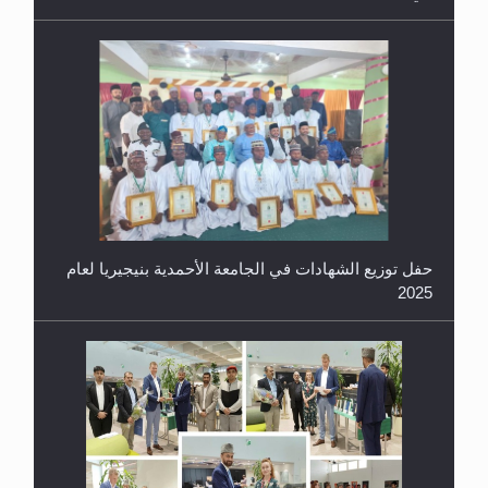
حفل توزيع الشهادات في الجامعة الأحمدية بنيجيريا لعام
2025