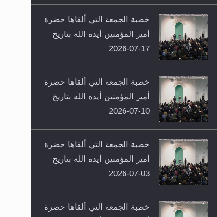
خطبة الجمعة التي ألقاها حضرة
أمير المؤمنين أيده الله بتاريخ
17-07-2026
خطبة الجمعة التي ألقاها حضرة
أمير المؤمنين أيده الله بتاريخ
10-07-2026
خطبة الجمعة التي ألقاها حضرة
أمير المؤمنين أيده الله بتاريخ
03-07-2026
خطبة الجمعة التي ألقاها حضرة