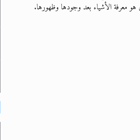
اني هو معرفة الأشياء بعد وجودها وظهورها.