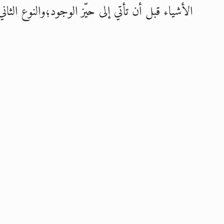
الأشياء قبل أن تأتي إلى حيّز الوجود؛والنوع الث