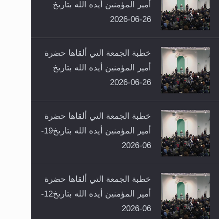
أمير المؤمنين أيده الله بتاريخ
26-06-2026
خطبة الجمعة التي ألقاها حضرة
أمير المؤمنين أيده الله بتاريخ
26-06-2026
خطبة الجمعة التي ألقاها حضرة
أمير المؤمنين أيده الله بتاريخ19-
06-2026
خطبة الجمعة التي ألقاها حضرة
أمير المؤمنين أيده الله بتاريخ12-
06-2026