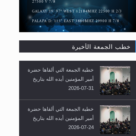
27500 V 7/8
GALAXY 19: 97° WEST 12184MHZ 22500 H 2/3
PALAPA D: 113° EAST 3880MHZ 29900 H 7/8
خطب الجمعة الأخيرة
خطبة الجمعة التي ألقاها حضرة
أمير المؤمنين أيده الله بتاريخ
31-07-2026
خطبة الجمعة التي ألقاها حضرة
أمير المؤمنين أيده الله بتاريخ
24-07-2026