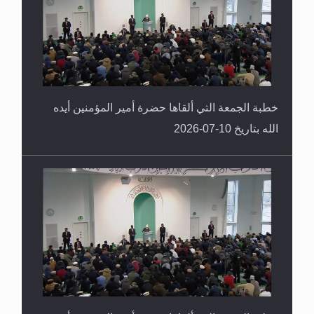
خطبة الجمعة التي ألقاها حضرة أمير المؤمنين أيده
الله بتاريخ 10-07-2026