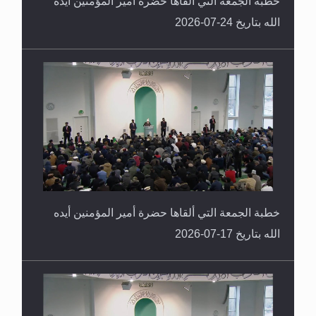
خطبة الجمعة التي ألقاها حضرة أمير المؤمنين أيده
الله بتاريخ 24-07-2026
خطبة الجمعة التي ألقاها حضرة أمير المؤمنين أيده
الله بتاريخ 17-07-2026