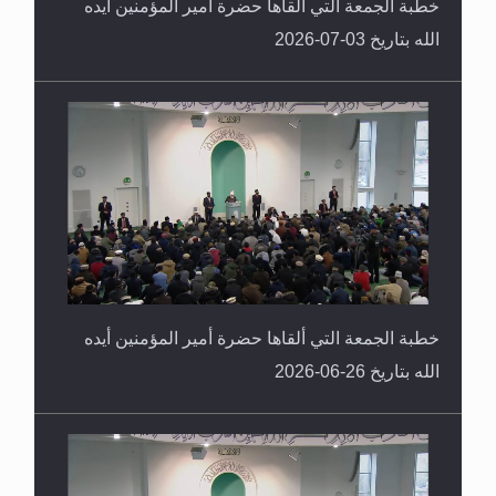
خطبة الجمعة التي ألقاها حضرة أمير المؤمنين أيده
الله بتاريخ 03-07-2026
خطبة الجمعة التي ألقاها حضرة أمير المؤمنين أيده
الله بتاريخ 26-06-2026