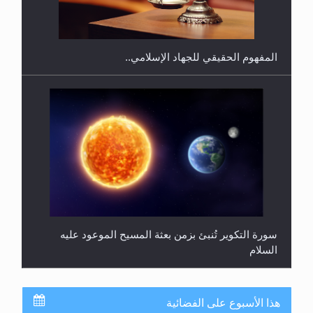
المحجبات؟
المفهوم الحقيقي للجهاد الإسلامي..
سورة التكوير تُنبئ بزمن بعثة المسيح الموعود عليه
السلام
هذا الأسبوع على الفضائية