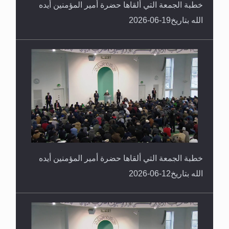
خطبة الجمعة التي ألقاها حضرة أمير المؤمنين أيده
الله بتاريخ19-06-2026
خطبة الجمعة التي ألقاها حضرة أمير المؤمنين أيده
الله بتاريخ12-06-2026