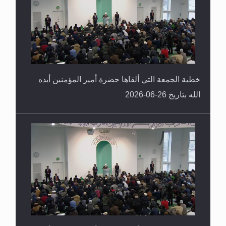
خطبة الجمعة التي ألقاها حضرة أمير المؤمنين أيده
الله بتاريخ 26-06-2026