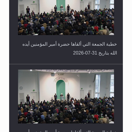
خطبة الجمعة التي ألقاها حضرة أمير المؤمنين أيده
الله بتاريخ 31-07-2026