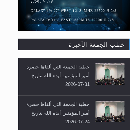
27500 V 7/8
GALAXY 19: 97° WEST 12184MHZ 22500 H 2/3
PALAPA D: 113° EAST 3880MHZ 29900 H 7/8
خطب الجمعة الأخيرة
خطبة الجمعة التي ألقاها حضرة
أمير المؤمنين أيده الله بتاريخ
31-07-2026
خطبة الجمعة التي ألقاها حضرة
أمير المؤمنين أيده الله بتاريخ
24-07-2026