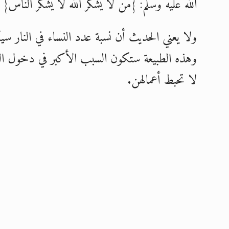
الله عليه وسلم: {من لا يشكر الله لا يشكر الناس}
ولا يعني الحديث أن نسبة عدد النساء في النار س
وهذه الطبيعة ستكون السبب الأكبر في دخول الن
لا تحبط أعمالهن.