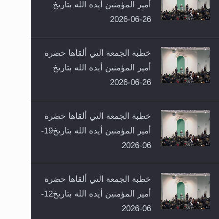
أمير المؤمنين أيده الله بتاريخ
26-06-2026
خطبة الجمعة التي ألقاها حضرة
أمير المؤمنين أيده الله بتاريخ
26-06-2026
خطبة الجمعة التي ألقاها حضرة
أمير المؤمنين أيده الله بتاريخ19-
06-2026
خطبة الجمعة التي ألقاها حضرة
أمير المؤمنين أيده الله بتاريخ12-
06-2026