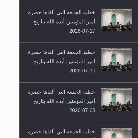
خطبة الجمعة التي ألقاها حضرة
أمير المؤمنين أيده الله بتاريخ
17-07-2026
خطبة الجمعة التي ألقاها حضرة
أمير المؤمنين أيده الله بتاريخ
10-07-2026
خطبة الجمعة التي ألقاها حضرة
أمير المؤمنين أيده الله بتاريخ
03-07-2026
خطبة الجمعة التي ألقاها حضرة