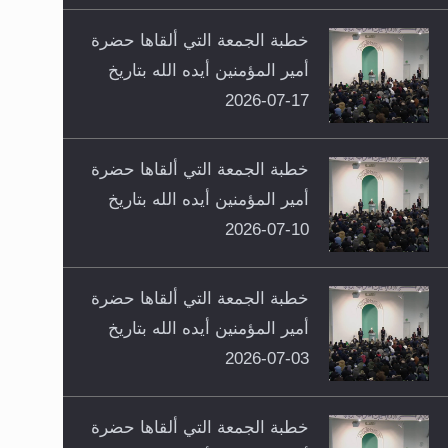
خطبة الجمعة التي ألقاها حضرة
أمير المؤمنين أيده الله بتاريخ
17-07-2026
خطبة الجمعة التي ألقاها حضرة
أمير المؤمنين أيده الله بتاريخ
10-07-2026
خطبة الجمعة التي ألقاها حضرة
أمير المؤمنين أيده الله بتاريخ
03-07-2026
خطبة الجمعة التي ألقاها حضرة