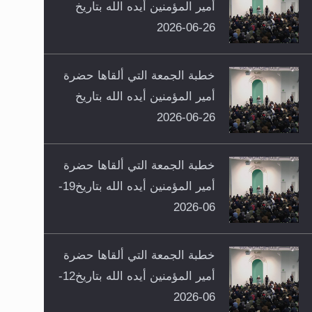
أمير المؤمنين أيده الله بتاريخ
26-06-2026
خطبة الجمعة التي ألقاها حضرة
أمير المؤمنين أيده الله بتاريخ
26-06-2026
خطبة الجمعة التي ألقاها حضرة
أمير المؤمنين أيده الله بتاريخ19-
06-2026
خطبة الجمعة التي ألقاها حضرة
أمير المؤمنين أيده الله بتاريخ12-
06-2026