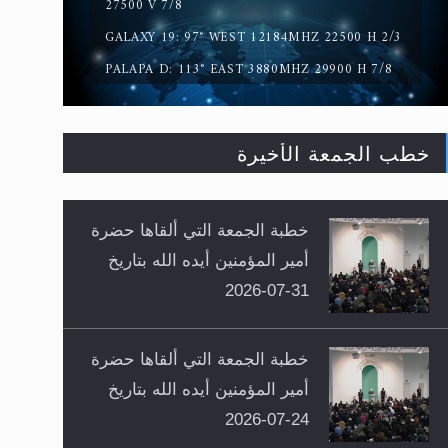
27500 V 7/8
GALAXY 19: 97° WEST 12184MHZ 22500 H 2/3
PALAPA D: 113° EAST 3880MHZ 29900 H 7/8
خطب الجمعة الأخيرة
خطبة الجمعة التي ألقاها حضرة
أمير المؤمنين أيده الله بتاريخ
31-07-2026
خطبة الجمعة التي ألقاها حضرة
أمير المؤمنين أيده الله بتاريخ
24-07-2026