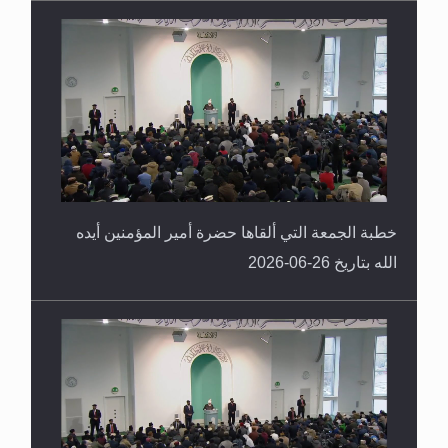
خطبة الجمعة التي ألقاها حضرة أمير المؤمنين أيده
الله بتاريخ 26-06-2026