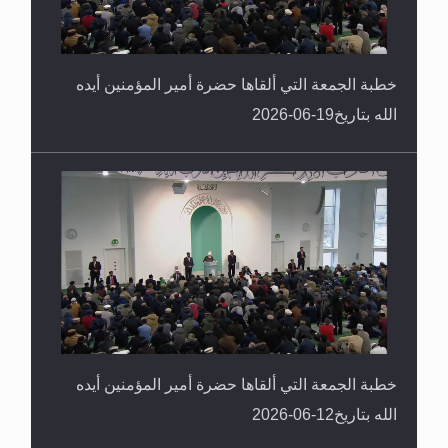
خطبة الجمعة التي ألقاها حضرة أمير المؤمنين أيده
الله بتاريخ19-06-2026
خطبة الجمعة التي ألقاها حضرة أمير المؤمنين أيده
الله بتاريخ12-06-2026