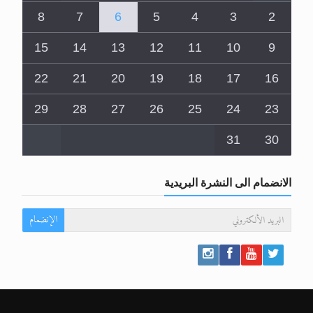
8
7
6
5
4
3
2
15
14
13
12
11
10
9
22
21
20
19
18
17
16
29
28
27
26
25
24
23
31
30
الانضمام الى النشرة البريدية
الإنضمام