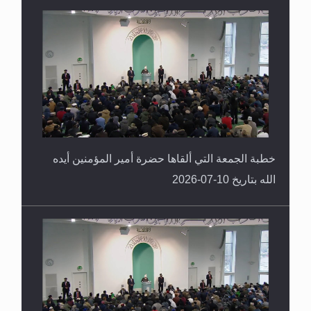
خطبة الجمعة التي ألقاها حضرة أمير المؤمنين أيده
الله بتاريخ 10-07-2026