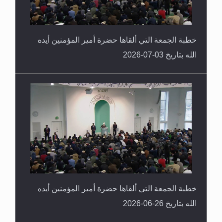
خطبة الجمعة التي ألقاها حضرة أمير المؤمنين أيده
الله بتاريخ 03-07-2026
خطبة الجمعة التي ألقاها حضرة أمير المؤمنين أيده
الله بتاريخ 26-06-2026