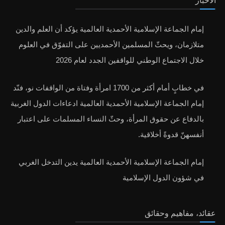
الأخبار
إمام الجماعة الإسلامية الأحمدية العالمية يؤكد أن العلم والدين
متلازمان، ويحثّ المسلمين الأحمديين على التفوّق في العلوم
خلال الاجتماع الوطني للواقفين الجدد لعام 2026
في خطابٍ أمام أكثر من 1700 امرأة وفتاة من الواقفات نو، فنّد
إمام الجماعة الإسلامية الأحمدية العالمية ادعاءات الدول الغربية
بالدفاع عن حقوق المرأة، وحثّ النساء المسلمات على اعتبار
أنفسهنّ قدوةً أخلاقية.
إمام الجماعة الإسلامية الأحمدية العالمية يدين التدخل الغربي
في شؤون الدول الإسلامية
عقائد، مفاهيم وحقائق