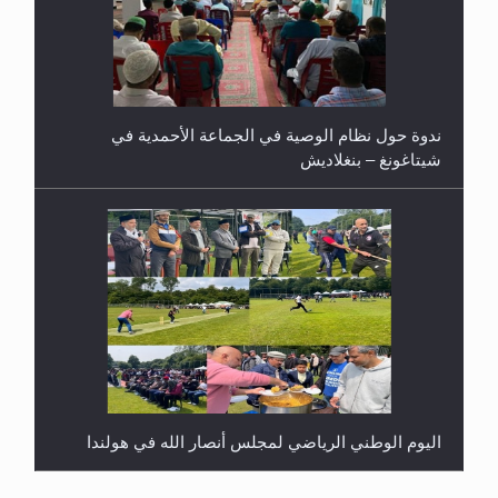
ندوة حول نظام الوصية في الجماعة الأحمدية في
شيتاغونغ – بنغلاديش
اليوم الوطني الرياضي لمجلس أنصار الله في هولندا