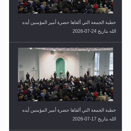
خطبة الجمعة التي ألقاها حضرة أمير المؤمنين أيده
الله بتاريخ 24-07-2026
خطبة الجمعة التي ألقاها حضرة أمير المؤمنين أيده
الله بتاريخ 17-07-2026