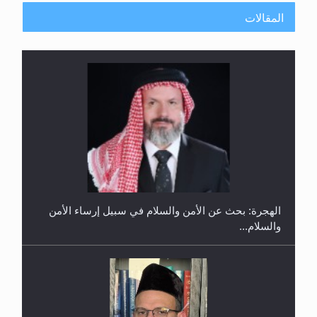
المقالات
إتمام حفظ القرآن الكريم لثلاثة طلاب من مدرسة الحفظ
في غانا
الهجرة: بحث عن الأمن والسلام في سبيل إرساء الأمن
والسلام...