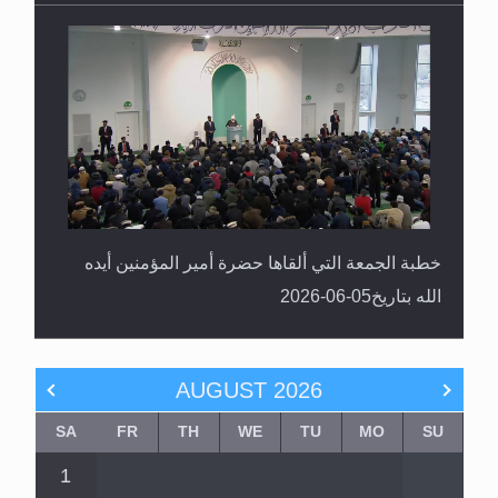
خطبة الجمعة التي ألقاها حضرة أمير المؤمنين أيده
الله بتاريخ05-06-2026
AUGUST
2026
SA
FR
TH
WE
TU
MO
SU
1