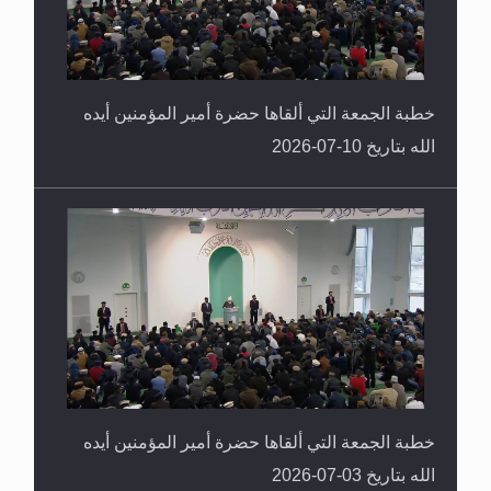
خطبة الجمعة التي ألقاها حضرة أمير المؤمنين أيده
الله بتاريخ 10-07-2026
خطبة الجمعة التي ألقاها حضرة أمير المؤمنين أيده
الله بتاريخ 03-07-2026