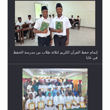
حفل توزيع الشهادات في الجامعة الأحمدية بنيجيريا لعام
2025