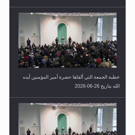
خطبة الجمعة التي ألقاها حضرة أمير المؤمنين أيده
الله بتاريخ 26-06-2026