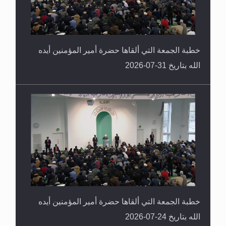
خطبة الجمعة التي ألقاها حضرة أمير المؤمنين أيده
الله بتاريخ 31-07-2026
خطبة الجمعة التي ألقاها حضرة أمير المؤمنين أيده
الله بتاريخ 24-07-2026