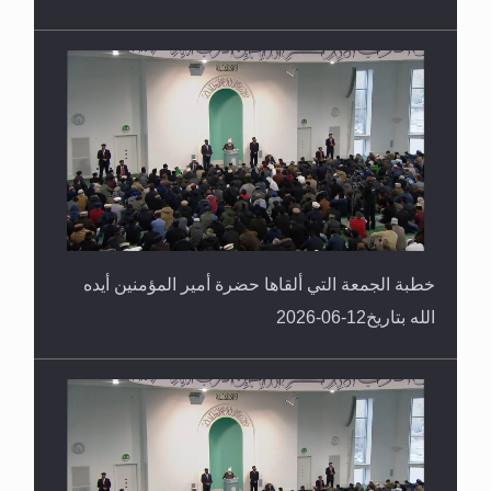
خطبة الجمعة التي ألقاها حضرة أمير المؤمنين أيده
الله بتاريخ12-06-2026