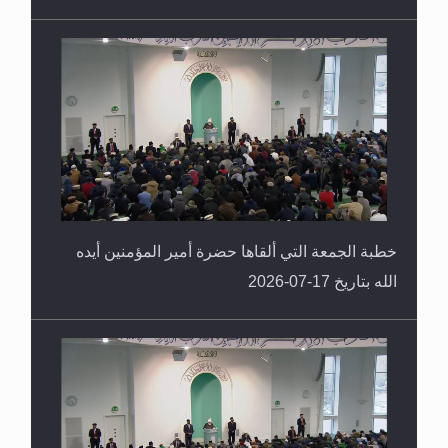
خطبة الجمعة التي ألقاها حضرة أمير المؤمنين أيده
الله بتاريخ 17-07-2026