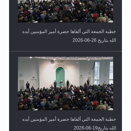
خطبة الجمعة التي ألقاها حضرة أمير المؤمنين أيده
الله بتاريخ 26-06-2026
خطبة الجمعة التي ألقاها حضرة أمير المؤمنين أيده
الله بتاريخ19-06-2026