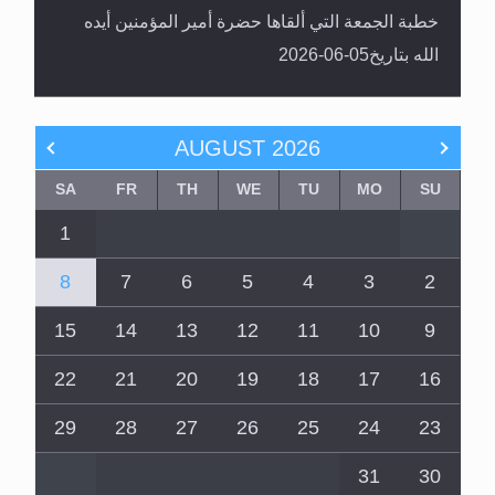
خطبة الجمعة التي ألقاها حضرة أمير المؤمنين أيده
الله بتاريخ05-06-2026
AUGUST
2026
SA
FR
TH
WE
TU
MO
SU
1
8
7
6
5
4
3
2
15
14
13
12
11
10
9
22
21
20
19
18
17
16
29
28
27
26
25
24
23
31
30