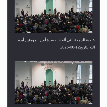
خطبة الجمعة التي ألقاها حضرة أمير المؤمنين أيده
الله بتاريخ12-06-2026