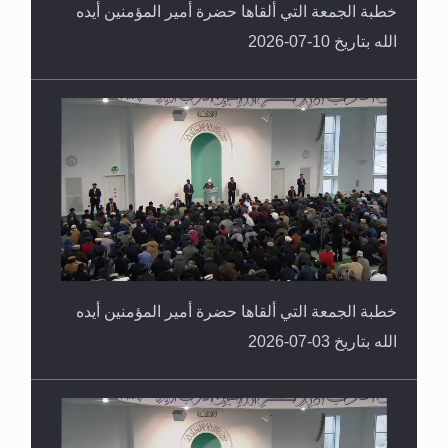
خطبة الجمعة التي ألقاها حضرة أمير المؤمنين أيده
الله بتاريخ 10-07-2026
خطبة الجمعة التي ألقاها حضرة أمير المؤمنين أيده
الله بتاريخ 03-07-2026