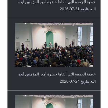
خطبة الجمعة التي ألقاها حضرة أمير المؤمنين أيده
الله بتاريخ 31-07-2026
خطبة الجمعة التي ألقاها حضرة أمير المؤمنين أيده
الله بتاريخ 24-07-2026