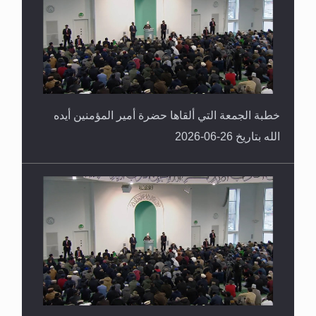
خطبة الجمعة التي ألقاها حضرة أمير المؤمنين أيده
الله بتاريخ 26-06-2026