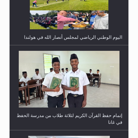
اليوم الوطني الرياضي لمجلس أنصار الله في هولندا
إتمام حفظ القرآن الكريم لثلاثة طلاب من مدرسة الحفظ
في غانا