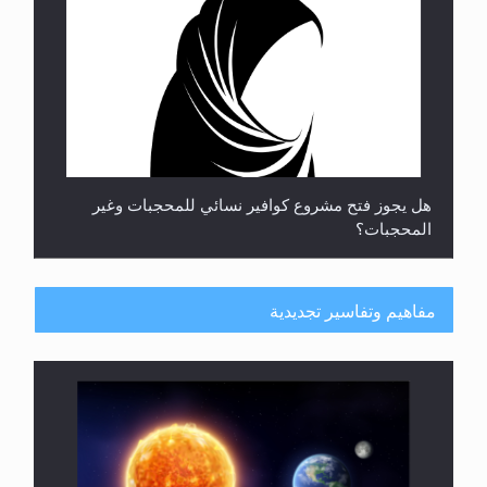
هل يجوز فتح مشروع كوافير نسائي للمحجبات وغير
المحجبات؟
مفاهيم وتفاسير تجديدية