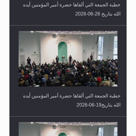
خطبة الجمعة التي ألقاها حضرة أمير المؤمنين أيده
الله بتاريخ 26-06-2026
خطبة الجمعة التي ألقاها حضرة أمير المؤمنين أيده
الله بتاريخ19-06-2026