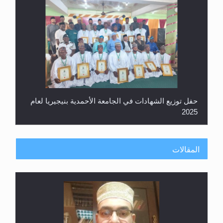
حفل توزيع الشهادات في الجامعة الأحمدية بنيجيريا لعام
2025
المقالات