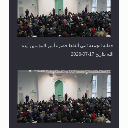
خطبة الجمعة التي ألقاها حضرة أمير المؤمنين أيده
الله بتاريخ 17-07-2026