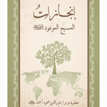
تعميم هامّ لأفراد الجماعة >> المزيد
تعميم هامّ لأفراد الجماعة >> المزيد