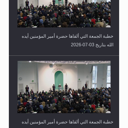
خطبة الجمعة التي ألقاها حضرة أمير المؤمنين أيده
الله بتاريخ 03-07-2026
خطبة الجمعة التي ألقاها حضرة أمير المؤمنين أيده