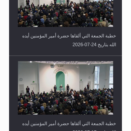
خطبة الجمعة التي ألقاها حضرة أمير المؤمنين أيده
الله بتاريخ 24-07-2026
خطبة الجمعة التي ألقاها حضرة أمير المؤمنين أيده