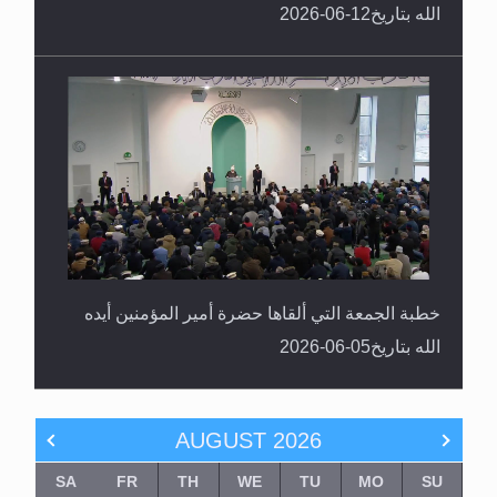
الله بتاريخ12-06-2026
خطبة الجمعة التي ألقاها حضرة أمير المؤمنين أيده
الله بتاريخ05-06-2026
AUGUST
2026
SA
FR
TH
WE
TU
MO
SU