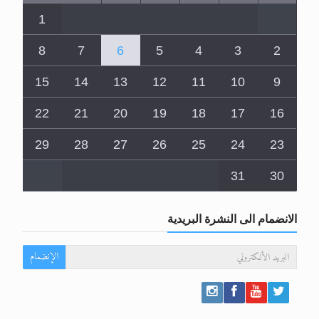
1
8
7
6
5
4
3
2
15
14
13
12
11
10
9
22
21
20
19
18
17
16
29
28
27
26
25
24
23
31
30
الانضمام الى النشرة البريدية
الإنضمام