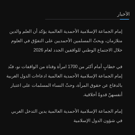
الأخبار
إمام الجماعة الإسلامية الأحمدية العالمية يؤكد أن العلم والدين
متلازمان، ويحثّ المسلمين الأحمديين على التفوّق في العلوم
خلال الاجتماع الوطني للواقفين الجدد لعام 2026
في خطابٍ أمام أكثر من 1700 امرأة وفتاة من الواقفات نو، فنّد
إمام الجماعة الإسلامية الأحمدية العالمية ادعاءات الدول الغربية
بالدفاع عن حقوق المرأة، وحثّ النساء المسلمات على اعتبار
أنفسهنّ قدوةً أخلاقية.
إمام الجماعة الإسلامية الأحمدية العالمية يدين التدخل الغربي
في شؤون الدول الإسلامية