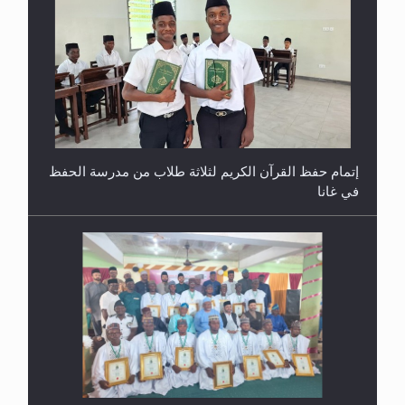
حفل توزيع الشهادات في الجامعة الأحمدية بنيجيريا لعام
2025