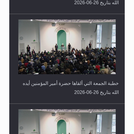
الله بتاريخ 26-06-2026
خطبة الجمعة التي ألقاها حضرة أمير المؤمنين أيده
الله بتاريخ 26-06-2026