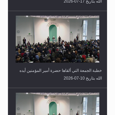
الله بتاريخ 17-07-2026
خطبة الجمعة التي ألقاها حضرة أمير المؤمنين أيده
الله بتاريخ 10-07-2026