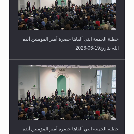
خطبة الجمعة التي ألقاها حضرة أمير المؤمنين أيده
الله بتاريخ19-06-2026
خطبة الجمعة التي ألقاها حضرة أمير المؤمنين أيده