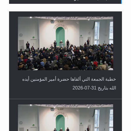
خطبة الجمعة التي ألقاها حضرة أمير المؤمنين أيده
الله بتاريخ 31-07-2026