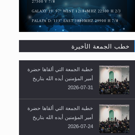
27500 V 7/8
GALAXY 19: 97° WEST 12184MHZ 22500 H 2/3
PALAPA D: 113° EAST 3880MHZ 29900 H 7/8
خطب الجمعة الأخيرة
خطبة الجمعة التي ألقاها حضرة
أمير المؤمنين أيده الله بتاريخ
31-07-2026
خطبة الجمعة التي ألقاها حضرة
أمير المؤمنين أيده الله بتاريخ
24-07-2026