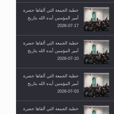
خطبة الجمعة التي ألقاها حضرة
أمير المؤمنين أيده الله بتاريخ
17-07-2026
خطبة الجمعة التي ألقاها حضرة
أمير المؤمنين أيده الله بتاريخ
10-07-2026
خطبة الجمعة التي ألقاها حضرة
أمير المؤمنين أيده الله بتاريخ
03-07-2026
خطبة الجمعة التي ألقاها حضرة