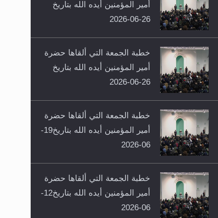
أمير المؤمنين أيده الله بتاريخ
26-06-2026
خطبة الجمعة التي ألقاها حضرة
أمير المؤمنين أيده الله بتاريخ
26-06-2026
خطبة الجمعة التي ألقاها حضرة
أمير المؤمنين أيده الله بتاريخ19-
06-2026
خطبة الجمعة التي ألقاها حضرة
أمير المؤمنين أيده الله بتاريخ12-
06-2026