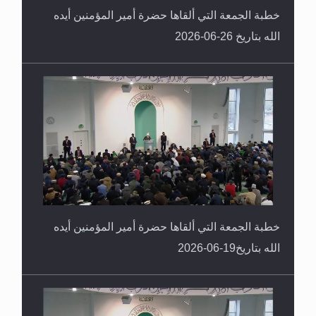
خطبة الجمعة التي ألقاها حضرة أمير المؤمنين أيده
الله بتاريخ 26-06-2026
خطبة الجمعة التي ألقاها حضرة أمير المؤمنين أيده
الله بتاريخ19-06-2026