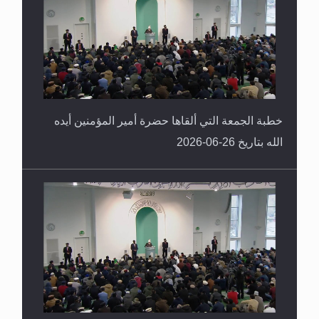
خطبة الجمعة التي ألقاها حضرة أمير المؤمنين أيده
الله بتاريخ 26-06-2026