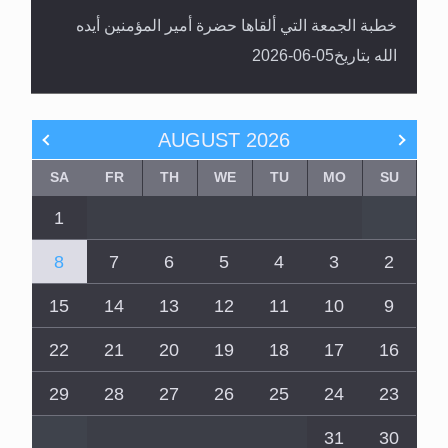
خطبة الجمعة التي ألقاها حضرة أمير المؤمنين أيده
الله بتاريخ05-06-2026
AUGUST
2026
SA
FR
TH
WE
TU
MO
SU
1
8
7
6
5
4
3
2
15
14
13
12
11
10
9
22
21
20
19
18
17
16
29
28
27
26
25
24
23
31
30