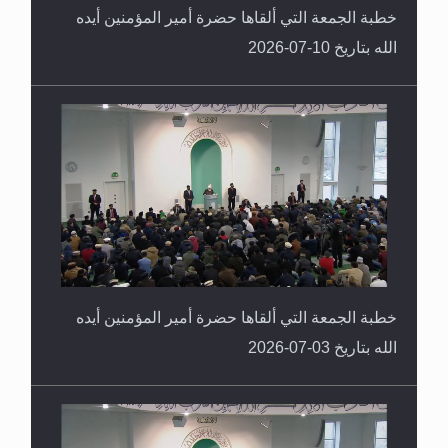
خطبة الجمعة التي ألقاها حضرة أمير المؤمنين أيده
الله بتاريخ 10-07-2026
خطبة الجمعة التي ألقاها حضرة أمير المؤمنين أيده
الله بتاريخ 03-07-2026