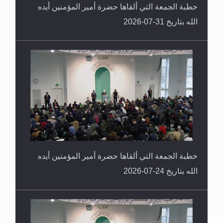
خطبة الجمعة التي ألقاها حضرة أمير المؤمنين أيده
الله بتاريخ 31-07-2026
خطبة الجمعة التي ألقاها حضرة أمير المؤمنين أيده
الله بتاريخ 24-07-2026