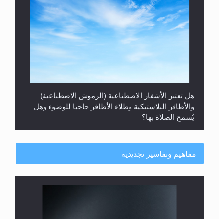
هل تعتبر الأشفار الاصطناعية (الرموش الاصطناعية)
والأظافر البلاستيكية وطلاء الأظافر حاجبا للوضوء وهل
يُسمح الصلاة بها؟
مفاهيم وتفاسير تجديدية