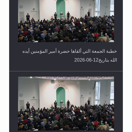
خطبة الجمعة التي ألقاها حضرة أمير المؤمنين أيده
الله بتاريخ12-06-2026