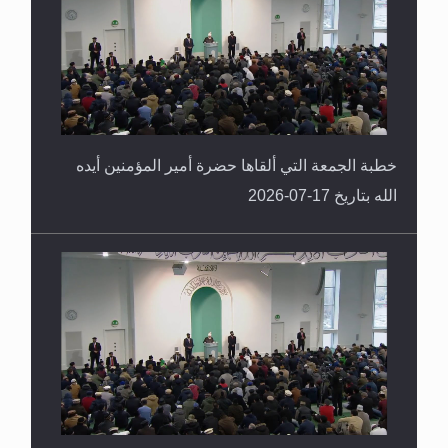
خطبة الجمعة التي ألقاها حضرة أمير المؤمنين أيده
الله بتاريخ 17-07-2026