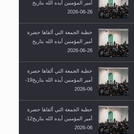
أمير المؤمنين أيده الله بتاريخ
26-06-2026
خطبة الجمعة التي ألقاها حضرة
أمير المؤمنين أيده الله بتاريخ
26-06-2026
خطبة الجمعة التي ألقاها حضرة
أمير المؤمنين أيده الله بتاريخ19-
06-2026
خطبة الجمعة التي ألقاها حضرة
أمير المؤمنين أيده الله بتاريخ12-
06-2026