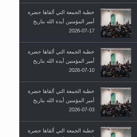
خطبة الجمعة التي ألقاها حضرة
أمير المؤمنين أيده الله بتاريخ
17-07-2026
خطبة الجمعة التي ألقاها حضرة
أمير المؤمنين أيده الله بتاريخ
10-07-2026
خطبة الجمعة التي ألقاها حضرة
أمير المؤمنين أيده الله بتاريخ
03-07-2026
خطبة الجمعة التي ألقاها حضرة