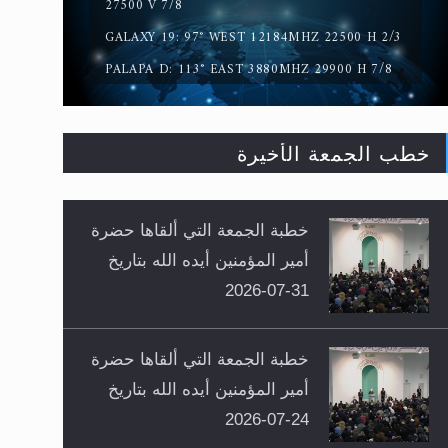
27500 V 7/8
GALAXY 19: 97° WEST 12184MHZ 22500 H 2/3
PALAPA D: 113° EAST 3880MHZ 29900 H 7/8
خطب الجمعة الأخيرة
خطبة الجمعة التي ألقاها حضرة
أمير المؤمنين أيده الله بتاريخ
31-07-2026
خطبة الجمعة التي ألقاها حضرة
أمير المؤمنين أيده الله بتاريخ
24-07-2026