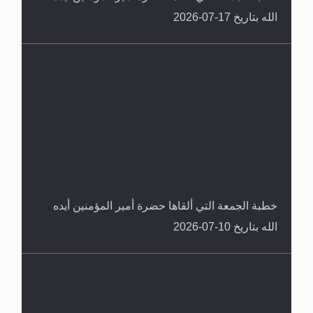
الله بتاريخ 17-07-2026
خطبة الجمعة التي ألقاها حضرة أمير المؤمنين أيده
الله بتاريخ 10-07-2026