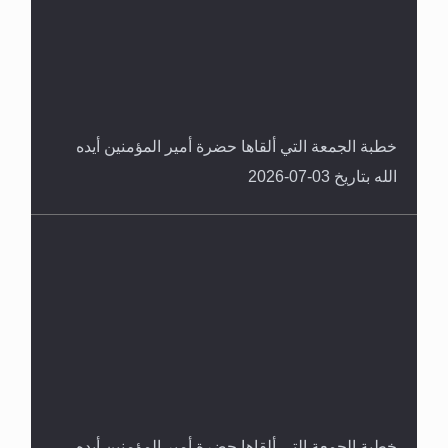
خطبة الجمعة التي ألقاها حضرة أمير المؤمنين أيده
الله بتاريخ 03-07-2026
خطبة الجمعة التي ألقاها حضرة أمير المؤمنين أيده