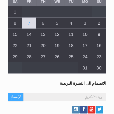
SA
FR
TH
WE
TU
MO
SU
1
8
7
6
5
4
3
2
15
14
13
12
11
10
9
22
21
20
19
18
17
16
29
28
27
26
25
24
23
31
30
الانضمام الى النشرة البريدية
الإنضمام