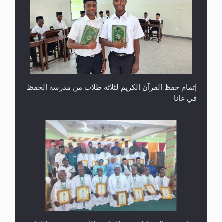
إتمام حفظ القرآن الكريم لثلاثة طلاب من مدرسة الحفظ
في غانا