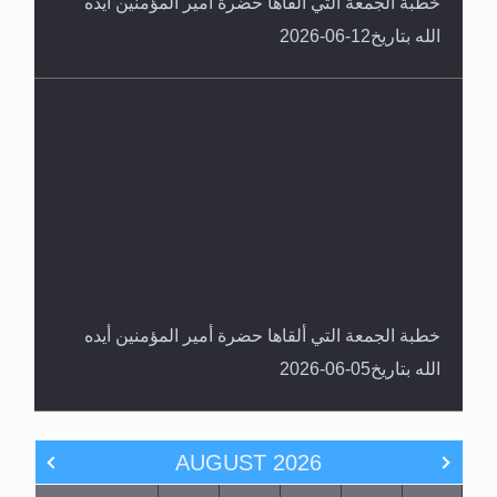
خطبة الجمعة التي ألقاها حضرة أمير المؤمنين أيده
الله بتاريخ12-06-2026
خطبة الجمعة التي ألقاها حضرة أمير المؤمنين أيده
الله بتاريخ05-06-2026
AUGUST
2026