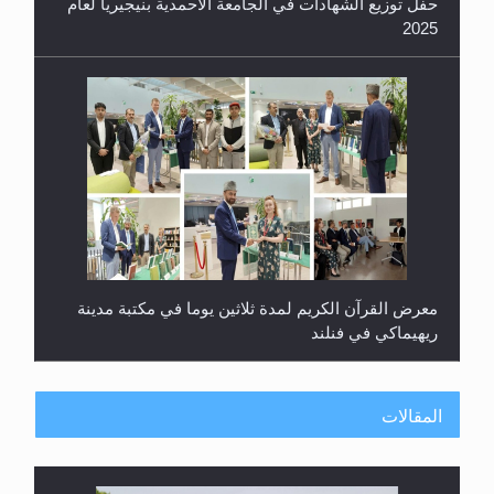
حفل توزيع الشهادات في الجامعة الأحمدية بنيجيريا لعام
2025
معرض القرآن الكريم لمدة ثلاثين يوما في مكتبة مدينة
ريهيماكي في فنلند
المقالات