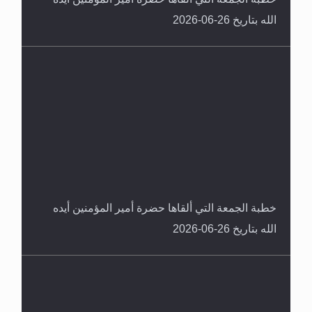
الله بتاريخ 26-06-2026
خطبة الجمعة التي ألقاها حضرة أمير المؤمنين أيده
الله بتاريخ 26-06-2026