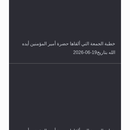
خطبة الجمعة التي ألقاها حضرة أمير المؤمنين أيده
الله بتاريخ19-06-2026