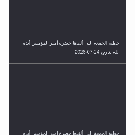
خطبة الجمعة التي ألقاها حضرة أمير المؤمنين أيده
الله بتاريخ 24-07-2026
خطبة الجمعة التي ألقاها حضرة أمير المؤمنين أيده