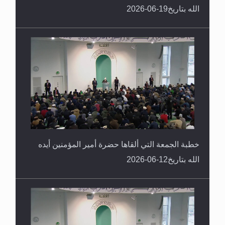
الله بتاريخ19-06-2026
خطبة الجمعة التي ألقاها حضرة أمير المؤمنين أيده
الله بتاريخ12-06-2026