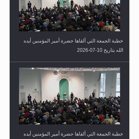
خطبة الجمعة التي ألقاها حضرة أمير المؤمنين أيده
الله بتاريخ 10-07-2026
خطبة الجمعة التي ألقاها حضرة أمير المؤمنين أيده