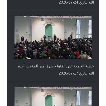
الله بتاريخ 24-07-2026
خطبة الجمعة التي ألقاها حضرة أمير المؤمنين أيده
الله بتاريخ 17-07-2026