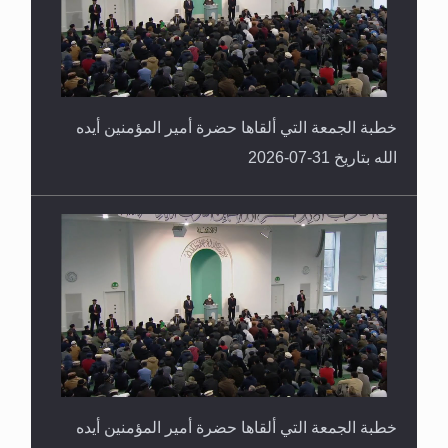
خطبة الجمعة التي ألقاها حضرة أمير المؤمنين أيده
الله بتاريخ 31-07-2026
خطبة الجمعة التي ألقاها حضرة أمير المؤمنين أيده