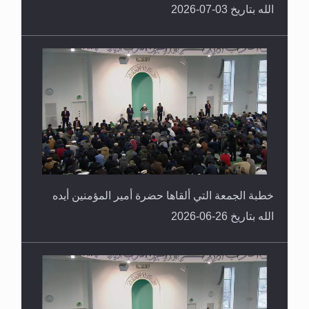
الله بتاريخ 03-07-2026
خطبة الجمعة التي ألقاها حضرة أمير المؤمنين أيده
الله بتاريخ 26-06-2026