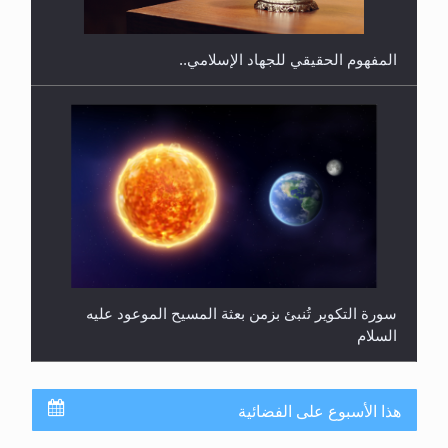
المفهوم الحقيقي للجهاد الإسلامي..
سورة التكوير تُنبئ بزمن بعثة المسيح الموعود عليه
السلام
هذا الأسبوع على الفضائية