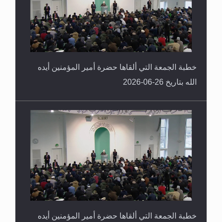
خطبة الجمعة التي ألقاها حضرة أمير المؤمنين أيده
الله بتاريخ 26-06-2026
خطبة الجمعة التي ألقاها حضرة أمير المؤمنين أيده