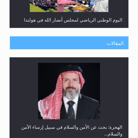
اليوم الوطني الرياضي لمجلس أنصار الله في هولندا
المقالات
إتمام حفظ القرآن الكريم لثلاثة طلاب من مدرسة الحفظ
في غانا
الهجرة: بحث عن الأمن والسلام في سبيل إرساء الأمن
والسلام...