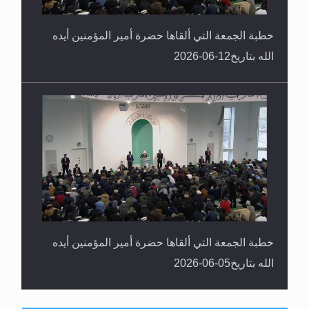
خطبة الجمعة التي ألقاها حضرة أمير المؤمنين أيده
الله بتاريخ12-06-2026
خطبة الجمعة التي ألقاها حضرة أمير المؤمنين أيده
الله بتاريخ05-06-2026