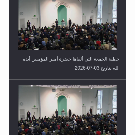
خطبة الجمعة التي ألقاها حضرة أمير المؤمنين أيده
الله بتاريخ 03-07-2026