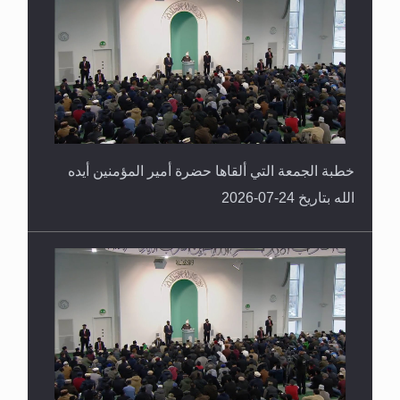
خطبة الجمعة التي ألقاها حضرة أمير المؤمنين أيده
الله بتاريخ 24-07-2026