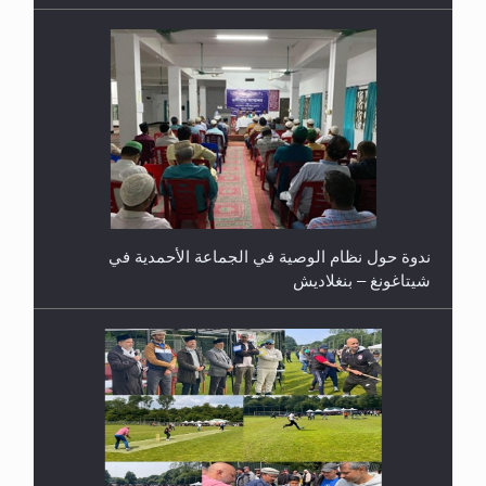
ندوة حول نظام الوصية في الجماعة الأحمدية في
شيتاغونغ – بنغلاديش