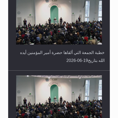
خطبة الجمعة التي ألقاها حضرة أمير المؤمنين أيده
الله بتاريخ19-06-2026