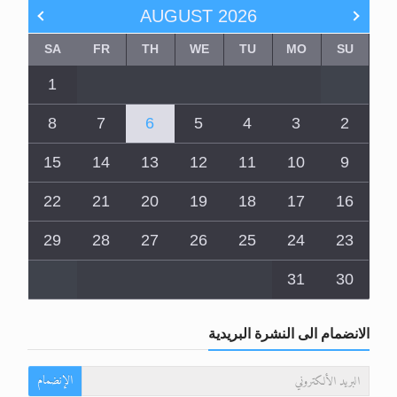
AUGUST
2026
SA
FR
TH
WE
TU
MO
SU
1
8
7
6
5
4
3
2
15
14
13
12
11
10
9
22
21
20
19
18
17
16
29
28
27
26
25
24
23
31
30
الانضمام الى النشرة البريدية
الإنضمام