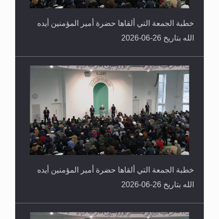
خطبة الجمعة التي ألقاها حضرة أمير المؤمنين أيده
الله بتاريخ 26-06-2026
خطبة الجمعة التي ألقاها حضرة أمير المؤمنين أيده
الله بتاريخ 26-06-2026