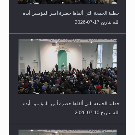
خطبة الجمعة التي ألقاها حضرة أمير المؤمنين أيده
الله بتاريخ 17-07-2026
خطبة الجمعة التي ألقاها حضرة أمير المؤمنين أيده
الله بتاريخ 10-07-2026