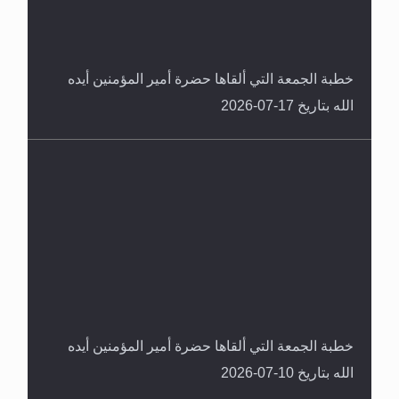
خطبة الجمعة التي ألقاها حضرة أمير المؤمنين أيده
الله بتاريخ 17-07-2026
خطبة الجمعة التي ألقاها حضرة أمير المؤمنين أيده
الله بتاريخ 10-07-2026