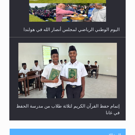
اليوم الوطني الرياضي لمجلس أنصار الله في هولندا
إتمام حفظ القرآن الكريم لثلاثة طلاب من مدرسة الحفظ
في غانا