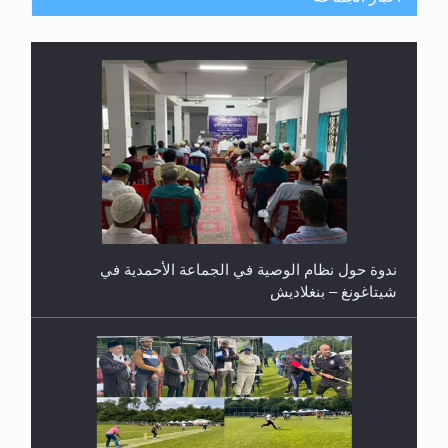
ندوة حول نظام الوصية في الجماعة الأحمدية في
شيتاغونغ – بنغلاديش