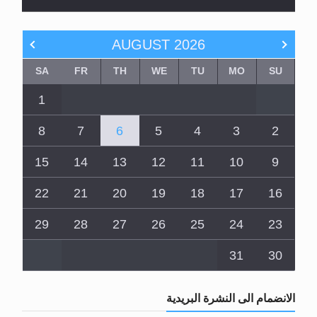
AUGUST
2026
SA
FR
TH
WE
TU
MO
SU
1
8
7
6
5
4
3
2
15
14
13
12
11
10
9
22
21
20
19
18
17
16
29
28
27
26
25
24
23
31
30
الانضمام الى النشرة البريدية