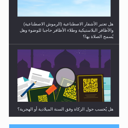
هل تعتبر الأشفار الاصطناعية (الرموش الاصطناعية)
والأظافر البلاستيكية وطلاء الأظافر حاجبا للوضوء وهل
يُسمح الصلاة بها؟
هل يُحسب حول الزكاة وفق السنة الميلادية أو الهجرية؟