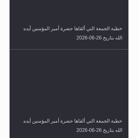
خطبة الجمعة التي ألقاها حضرة أمير المؤمنين أيده
الله بتاريخ 26-06-2026
خطبة الجمعة التي ألقاها حضرة أمير المؤمنين أيده
الله بتاريخ 26-06-2026