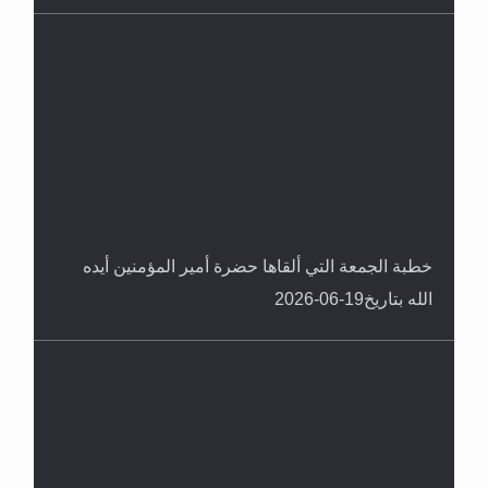
خطبة الجمعة التي ألقاها حضرة أمير المؤمنين أيده
الله بتاريخ19-06-2026