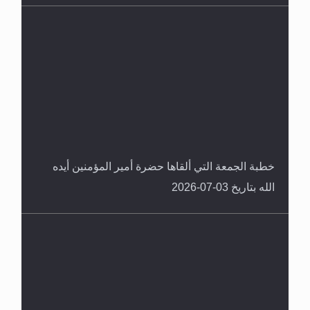
خطبة الجمعة التي ألقاها حضرة أمير المؤمنين أيده
الله بتاريخ 03-07-2026