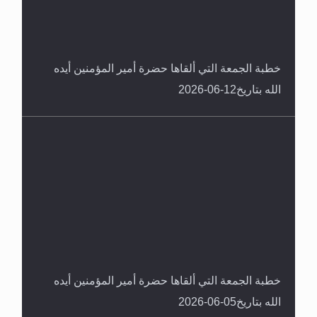
خطبة الجمعة التي ألقاها حضرة أمير المؤمنين أيده
الله بتاريخ12-06-2026
خطبة الجمعة التي ألقاها حضرة أمير المؤمنين أيده
الله بتاريخ05-06-2026