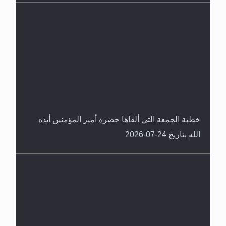
خطبة الجمعة التي ألقاها حضرة أمير المؤمنين أيده
الله بتاريخ 24-07-2026