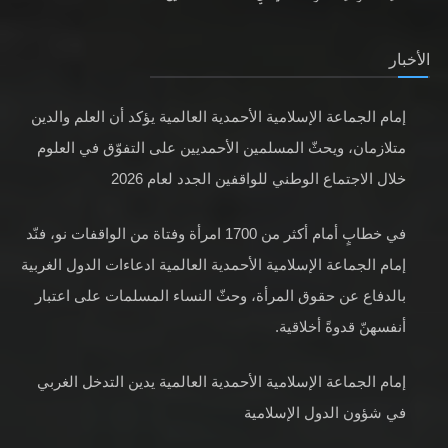
الأخبار
إمام الجماعة الإسلامية الأحمدية العالمية يؤكد أن العلم والدين
متلازمان، ويحثّ المسلمين الأحمديين على التفوّق في العلوم
خلال الاجتماع الوطني للواقفين الجدد لعام 2026
في خطابٍ أمام أكثر من 1700 امرأة وفتاة من الواقفات نو، فنّد
إمام الجماعة الإسلامية الأحمدية العالمية ادعاءات الدول الغربية
بالدفاع عن حقوق المرأة، وحثّ النساء المسلمات على اعتبار
أنفسهنّ قدوةً أخلاقية.
إمام الجماعة الإسلامية الأحمدية العالمية يدين التدخل الغربي
في شؤون الدول الإسلامية