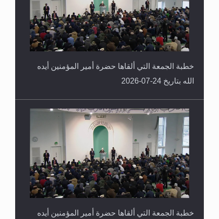
خطبة الجمعة التي ألقاها حضرة أمير المؤمنين أيده
الله بتاريخ 24-07-2026
خطبة الجمعة التي ألقاها حضرة أمير المؤمنين أيده