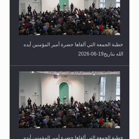
خطبة الجمعة التي ألقاها حضرة أمير المؤمنين أيده
الله بتاريخ19-06-2026
خطبة الجمعة التي ألقاها حضرة أمير المؤمنين أيده