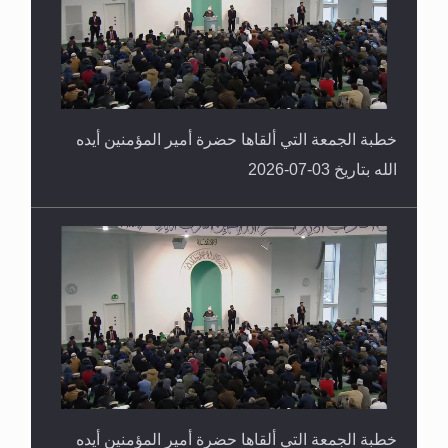
خطبة الجمعة التي ألقاها حضرة أمير المؤمنين أيده
الله بتاريخ 03-07-2026
خطبة الجمعة التي ألقاها حضرة أمير المؤمنين أيده