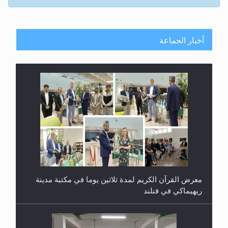
أخبار الجماعة
معرض القرآن الكريم لمدة ثلاثين يوما في مكتبة مدينة
ريهيماكي في فنلند