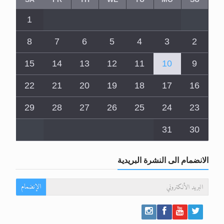
1
8
7
6
5
4
3
2
15
14
13
12
11
10
9
22
21
20
19
18
17
16
29
28
27
26
25
24
23
31
30
الانضمام الى النشرة البريدية
الإنضمام