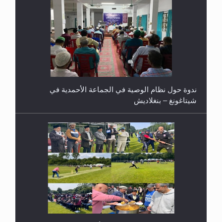
ندوة حول نظام الوصية في الجماعة الأحمدية في
شيتاغونغ – بنغلاديش