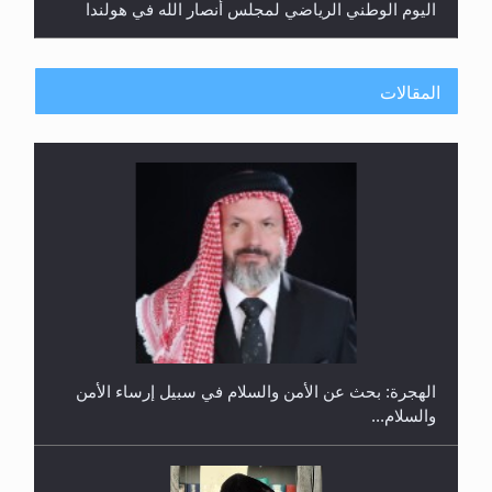
اليوم الوطني الرياضي لمجلس أنصار الله في هولندا
المقالات
إتمام حفظ القرآن الكريم لثلاثة طلاب من مدرسة الحفظ
في غانا
الهجرة: بحث عن الأمن والسلام في سبيل إرساء الأمن
والسلام...