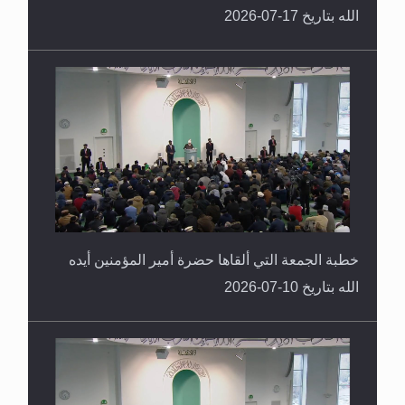
الله بتاريخ 17-07-2026
خطبة الجمعة التي ألقاها حضرة أمير المؤمنين أيده
الله بتاريخ 10-07-2026