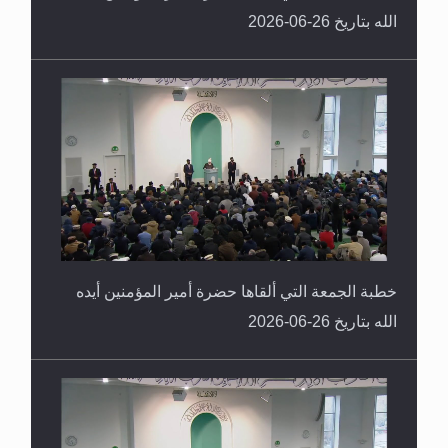
الله بتاريخ 26-06-2026
خطبة الجمعة التي ألقاها حضرة أمير المؤمنين أيده
الله بتاريخ 26-06-2026