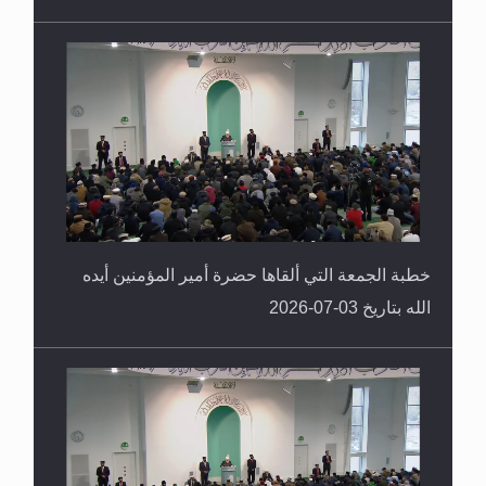
خطبة الجمعة التي ألقاها حضرة أمير المؤمنين أيده
الله بتاريخ 03-07-2026