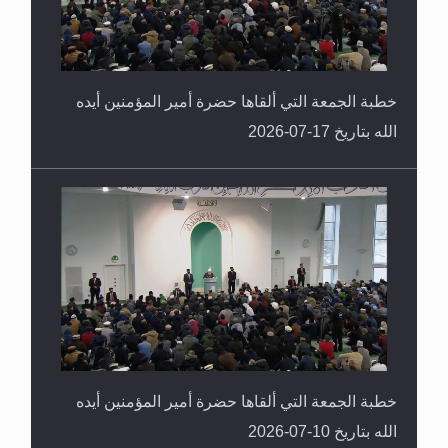
خطبة الجمعة التي ألقاها حضرة أمير المؤمنين أيده
الله بتاريخ 17-07-2026
خطبة الجمعة التي ألقاها حضرة أمير المؤمنين أيده
الله بتاريخ 10-07-2026