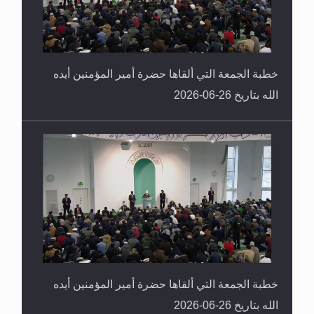
خطبة الجمعة التي ألقاها حضرة أمير المؤمنين أيده
الله بتاريخ 26-06-2026
خطبة الجمعة التي ألقاها حضرة أمير المؤمنين أيده
الله بتاريخ 26-06-2026