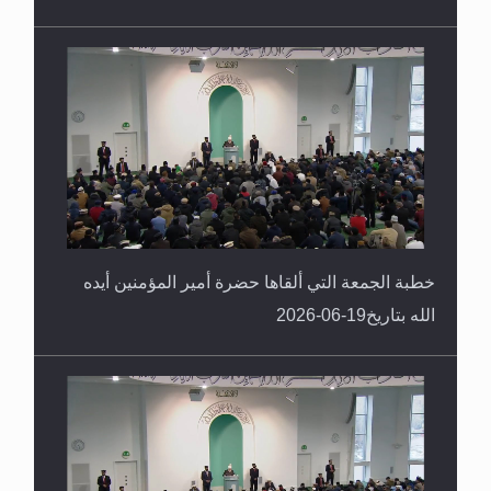
خطبة الجمعة التي ألقاها حضرة أمير المؤمنين أيده
الله بتاريخ19-06-2026