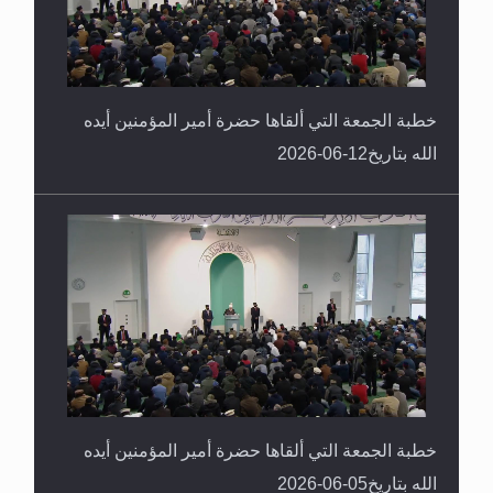
خطبة الجمعة التي ألقاها حضرة أمير المؤمنين أيده
الله بتاريخ12-06-2026
خطبة الجمعة التي ألقاها حضرة أمير المؤمنين أيده
الله بتاريخ05-06-2026