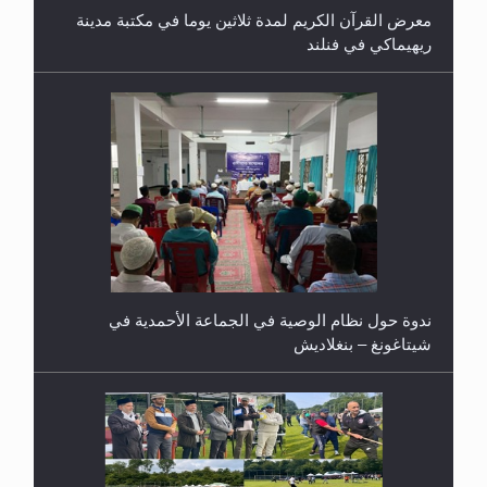
معرض القرآن الكريم لمدة ثلاثين يوما في مكتبة مدينة
ريهيماكي في فنلند
ندوة حول نظام الوصية في الجماعة الأحمدية في
شيتاغونغ – بنغلاديش