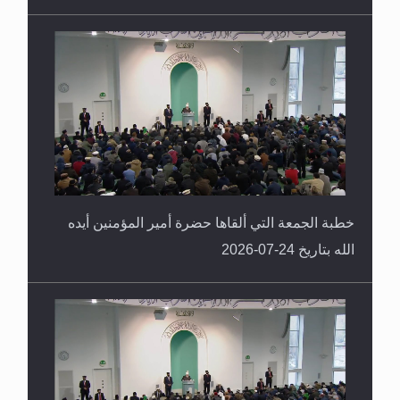
خطبة الجمعة التي ألقاها حضرة أمير المؤمنين أيده
الله بتاريخ 24-07-2026