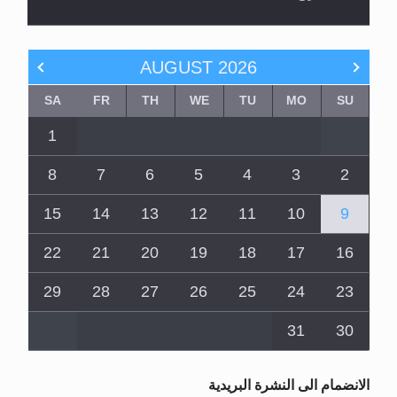
AUGUST
2026
SA
FR
TH
WE
TU
MO
SU
1
8
7
6
5
4
3
2
15
14
13
12
11
10
9
22
21
20
19
18
17
16
29
28
27
26
25
24
23
31
30
الانضمام الى النشرة البريدية