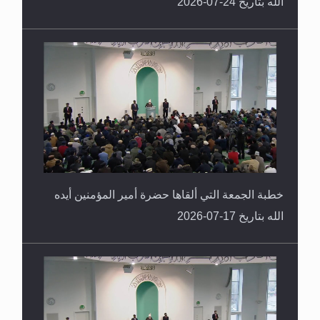
الله بتاريخ 24-07-2026
خطبة الجمعة التي ألقاها حضرة أمير المؤمنين أيده
الله بتاريخ 17-07-2026