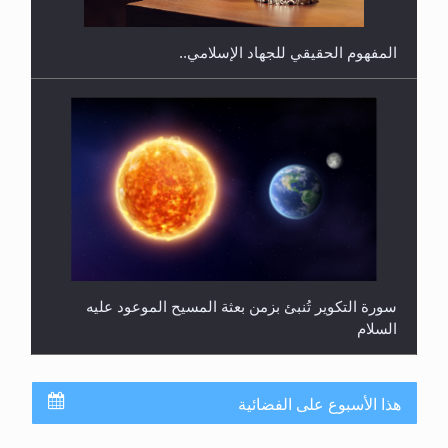
المفهوم الحقيقي للجهاد الإسلامي..
سورة التكوير تُنبئ بزمن بعثة المسيح الموعود عليه
السلام
هذا الأسبوع على الفضائية