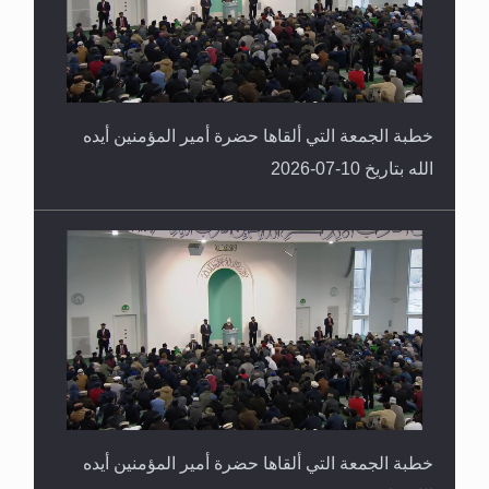
خطبة الجمعة التي ألقاها حضرة أمير المؤمنين أيده
الله بتاريخ 10-07-2026
خطبة الجمعة التي ألقاها حضرة أمير المؤمنين أيده