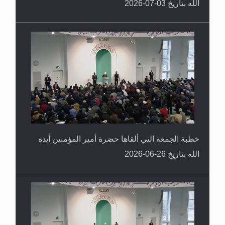
الله بتاريخ 03-07-2026
خطبة الجمعة التي ألقاها حضرة أمير المؤمنين أيده
الله بتاريخ 26-06-2026