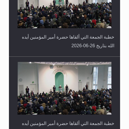
خطبة الجمعة التي ألقاها حضرة أمير المؤمنين أيده
الله بتاريخ 26-06-2026
خطبة الجمعة التي ألقاها حضرة أمير المؤمنين أيده