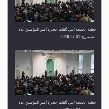
خطبة الجمعة التي ألقاها حضرة أمير المؤمنين أيده
الله بتاريخ 31-07-2026
خطبة الجمعة التي ألقاها حضرة أمير المؤمنين أيده