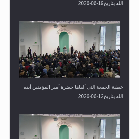
الله بتاريخ19-06-2026
خطبة الجمعة التي ألقاها حضرة أمير المؤمنين أيده
الله بتاريخ12-06-2026