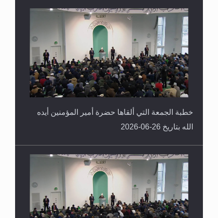
خطبة الجمعة التي ألقاها حضرة أمير المؤمنين أيده
الله بتاريخ 26-06-2026