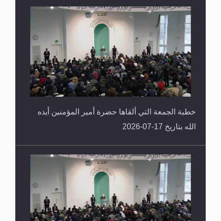
خطبة الجمعة التي ألقاها حضرة أمير المؤمنين أيده
الله بتاريخ 17-07-2026