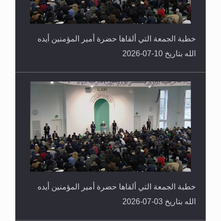
خطبة الجمعة التي ألقاها حضرة أمير المؤمنين أيده
الله بتاريخ 10-07-2026
خطبة الجمعة التي ألقاها حضرة أمير المؤمنين أيده
الله بتاريخ 03-07-2026