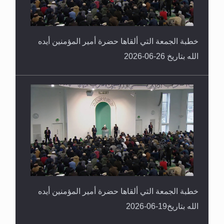
خطبة الجمعة التي ألقاها حضرة أمير المؤمنين أيده
الله بتاريخ 26-06-2026
خطبة الجمعة التي ألقاها حضرة أمير المؤمنين أيده
الله بتاريخ19-06-2026