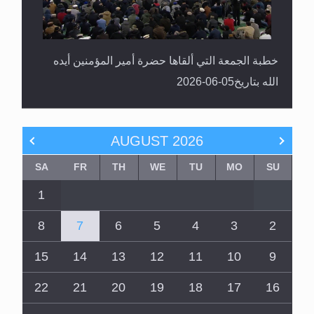
خطبة الجمعة التي ألقاها حضرة أمير المؤمنين أيده
الله بتاريخ05-06-2026
AUGUST
2026
SA
FR
TH
WE
TU
MO
SU
1
8
7
6
5
4
3
2
15
14
13
12
11
10
9
22
21
20
19
18
17
16