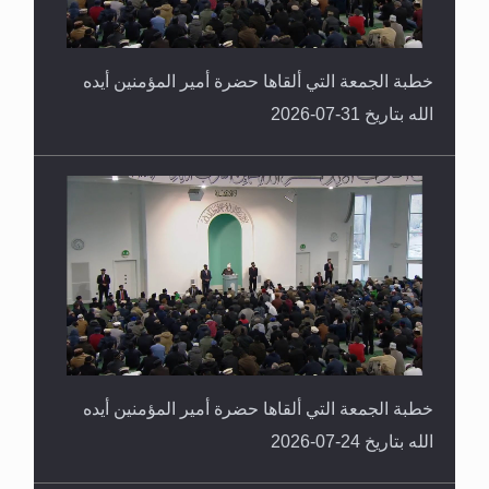
خطبة الجمعة التي ألقاها حضرة أمير المؤمنين أيده
الله بتاريخ 31-07-2026
خطبة الجمعة التي ألقاها حضرة أمير المؤمنين أيده
الله بتاريخ 24-07-2026