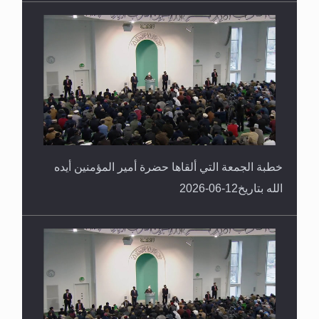
خطبة الجمعة التي ألقاها حضرة أمير المؤمنين أيده
الله بتاريخ12-06-2026