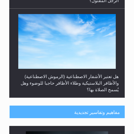
الرجل المقتول؟
هل تعتبر الأشفار الاصطناعية (الرموش الاصطناعية)
والأظافر البلاستيكية وطلاء الأظافر حاجبا للوضوء وهل
يُسمح الصلاة بها؟
مفاهيم وتفاسير تجديدية