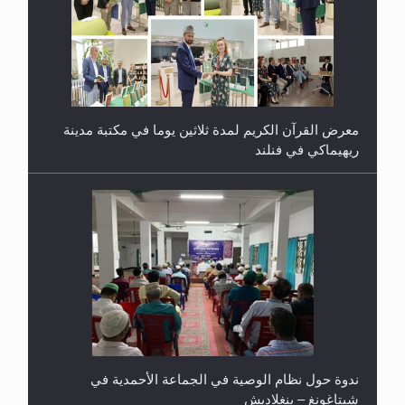
معرض القرآن الكريم لمدة ثلاثين يوما في مكتبة مدينة
ريهيماكي في فنلند
ندوة حول نظام الوصية في الجماعة الأحمدية في
شيتاغونغ – بنغلاديش