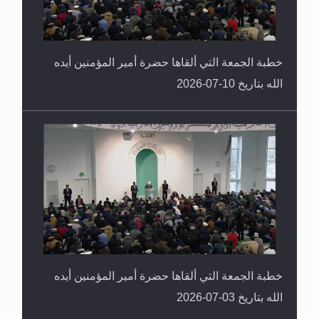
خطبة الجمعة التي ألقاها حضرة أمير المؤمنين أيده
الله بتاريخ 10-07-2026
خطبة الجمعة التي ألقاها حضرة أمير المؤمنين أيده
الله بتاريخ 03-07-2026