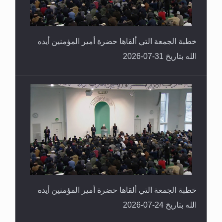
خطبة الجمعة التي ألقاها حضرة أمير المؤمنين أيده
الله بتاريخ 31-07-2026
خطبة الجمعة التي ألقاها حضرة أمير المؤمنين أيده
الله بتاريخ 24-07-2026