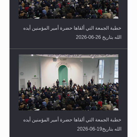
خطبة الجمعة التي ألقاها حضرة أمير المؤمنين أيده
الله بتاريخ 26-06-2026
خطبة الجمعة التي ألقاها حضرة أمير المؤمنين أيده
الله بتاريخ19-06-2026