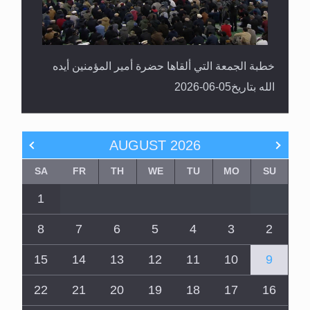
خطبة الجمعة التي ألقاها حضرة أمير المؤمنين أيده
الله بتاريخ05-06-2026
AUGUST
2026
SA
FR
TH
WE
TU
MO
SU
1
8
7
6
5
4
3
2
15
14
13
12
11
10
9
22
21
20
19
18
17
16