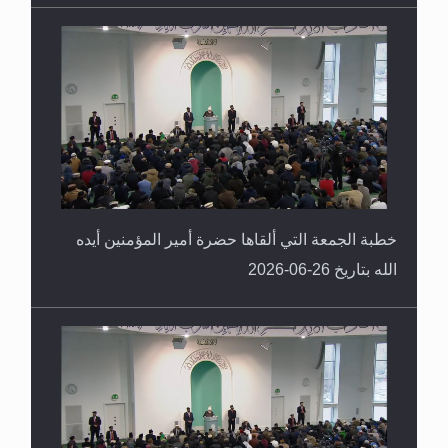
خطبة الجمعة التي ألقاها حضرة أمير المؤمنين أيده
الله بتاريخ 26-06-2026