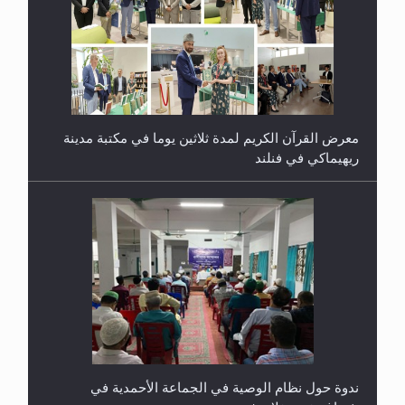
معرض القرآن الكريم لمدة ثلاثين يوما في مكتبة مدينة
ريهيماكي في فنلند
ندوة حول نظام الوصية في الجماعة الأحمدية في