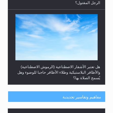
الرجل المقتول؟
هل تعتبر الأشفار الاصطناعية (الرموش الاصطناعية)
والأظافر البلاستيكية وطلاء الأظافر حاجبا للوضوء وهل
يُسمح الصلاة بها؟
مفاهيم وتفاسير تجديدية