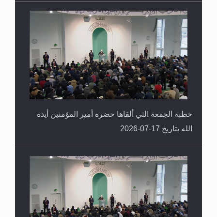
خطبة الجمعة التي ألقاها حضرة أمير المؤمنين أيده
الله بتاريخ 17-07-2026