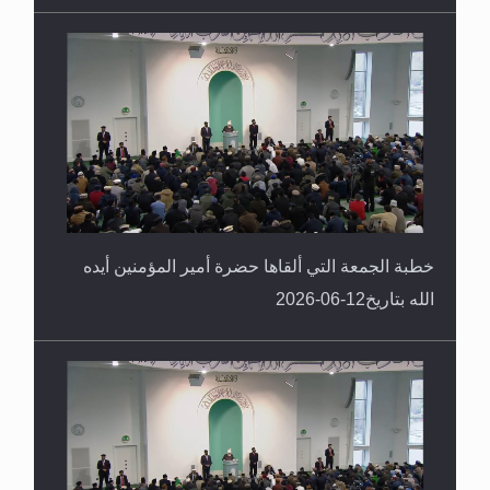
خطبة الجمعة التي ألقاها حضرة أمير المؤمنين أيده
الله بتاريخ12-06-2026