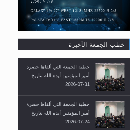
27500 V 7/8
GALAXY 19: 97° WEST 12184MHZ 22500 H 2/3
PALAPA D: 113° EAST 3880MHZ 29900 H 7/8
خطب الجمعة الأخيرة
خطبة الجمعة التي ألقاها حضرة
أمير المؤمنين أيده الله بتاريخ
31-07-2026
خطبة الجمعة التي ألقاها حضرة
أمير المؤمنين أيده الله بتاريخ
24-07-2026