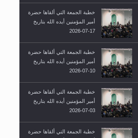
خطبة الجمعة التي ألقاها حضرة
أمير المؤمنين أيده الله بتاريخ
17-07-2026
خطبة الجمعة التي ألقاها حضرة
أمير المؤمنين أيده الله بتاريخ
10-07-2026
خطبة الجمعة التي ألقاها حضرة
أمير المؤمنين أيده الله بتاريخ
03-07-2026
خطبة الجمعة التي ألقاها حضرة