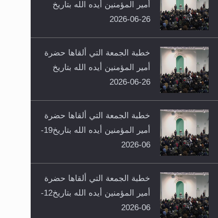
أمير المؤمنين أيده الله بتاريخ
26-06-2026
خطبة الجمعة التي ألقاها حضرة
أمير المؤمنين أيده الله بتاريخ
26-06-2026
خطبة الجمعة التي ألقاها حضرة
أمير المؤمنين أيده الله بتاريخ19-
06-2026
خطبة الجمعة التي ألقاها حضرة
أمير المؤمنين أيده الله بتاريخ12-
06-2026