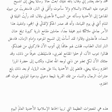
هذه هي المعجزات العظيمة التي تريها الجماعة الإسلامية الأحمدية العالمَ اليوم