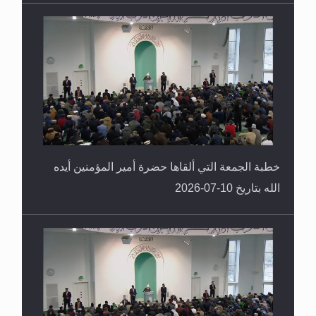
خطبة الجمعة التي ألقاها حضرة أمير المؤمنين أيده
الله بتاريخ 10-07-2026