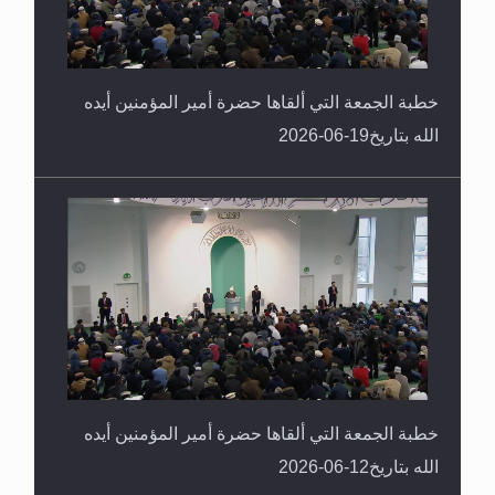
خطبة الجمعة التي ألقاها حضرة أمير المؤمنين أيده
الله بتاريخ19-06-2026
خطبة الجمعة التي ألقاها حضرة أمير المؤمنين أيده
الله بتاريخ12-06-2026