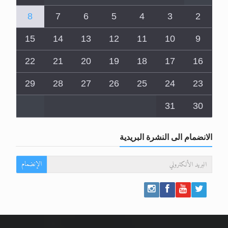
8
7
6
5
4
3
2
15
14
13
12
11
10
9
22
21
20
19
18
17
16
29
28
27
26
25
24
23
31
30
الانضمام الى النشرة البريدية
الإنضمام