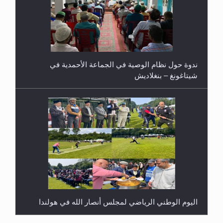
ندوة حول نظام الوصية في الجماعة الأحمدية في
شيتاغونغ – بنغلاديش
اليوم الوطني الرياضي لمجلس أنصار الله في هولندا