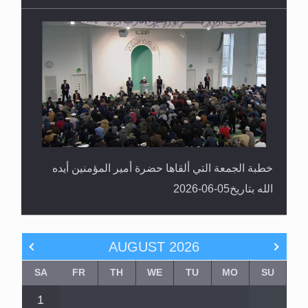
خطبة الجمعة التي ألقاها حضرة أمير المؤمنين أيده
الله بتاريخ05-06-2026
AUGUST
2026
SA
FR
TH
WE
TU
MO
SU
1