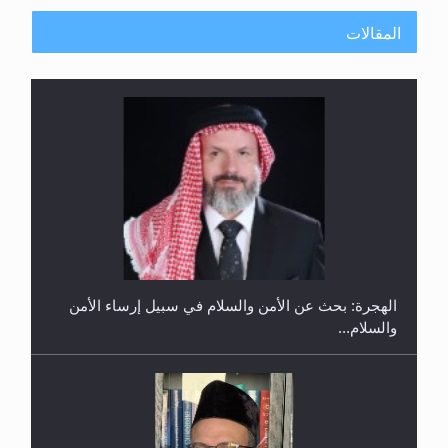
المقالات
إتمام حفظ القرآن الكريم لثلاثة طلاب من مدرسة الحفظ
في غانا
الهجرة: بحث عن الأمن والسلام في سبيل إرساء الأمن
والسلام...