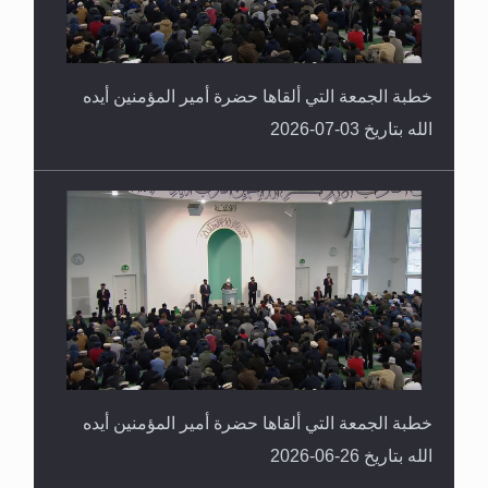
خطبة الجمعة التي ألقاها حضرة أمير المؤمنين أيده
الله بتاريخ 03-07-2026
خطبة الجمعة التي ألقاها حضرة أمير المؤمنين أيده
الله بتاريخ 26-06-2026