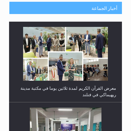
أخبار الجماعة
معرض القرآن الكريم لمدة ثلاثين يوما في مكتبة مدينة
ريهيماكي في فنلند