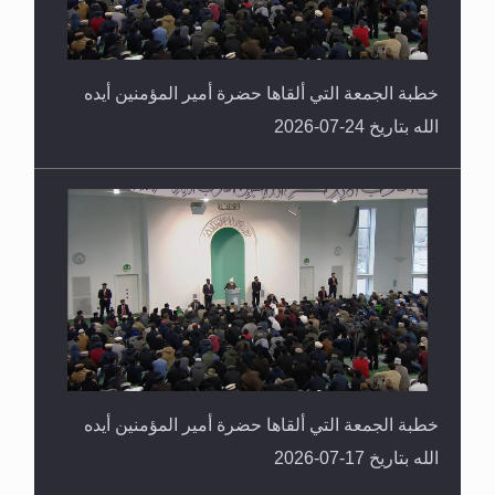
خطبة الجمعة التي ألقاها حضرة أمير المؤمنين أيده
الله بتاريخ 24-07-2026
خطبة الجمعة التي ألقاها حضرة أمير المؤمنين أيده
الله بتاريخ 17-07-2026