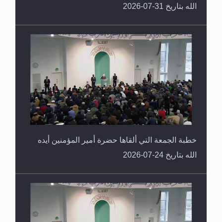
الله بتاريخ 31-07-2026
خطبة الجمعة التي ألقاها حضرة أمير المؤمنين أيده
الله بتاريخ 24-07-2026