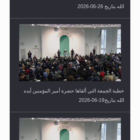
الله بتاريخ 26-06-2026
خطبة الجمعة التي ألقاها حضرة أمير المؤمنين أيده
الله بتاريخ19-06-2026