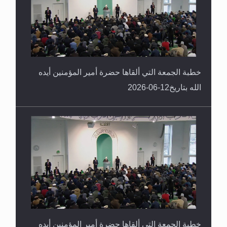
خطبة الجمعة التي ألقاها حضرة أمير المؤمنين أيده
الله بتاريخ12-06-2026
خطبة الجمعة التي ألقاها حضرة أمير المؤمنين أيده