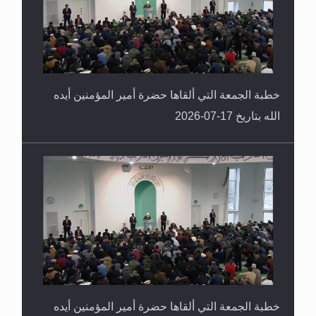
خطبة الجمعة التي ألقاها حضرة أمير المؤمنين أيده
الله بتاريخ 17-07-2026
خطبة الجمعة التي ألقاها حضرة أمير المؤمنين أيده