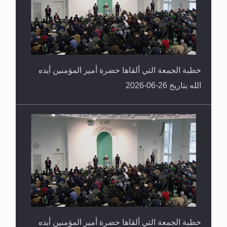
خطبة الجمعة التي ألقاها حضرة أمير المؤمنين أيده
الله بتاريخ 26-06-2026
خطبة الجمعة التي ألقاها حضرة أمير المؤمنين أيده