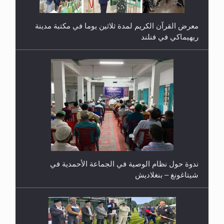
ندوة حول نظام الوصية في الجماعة الأحمدية في
شيتاغونغ – بنغلاديش