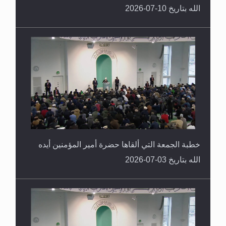
الله بتاريخ 10-07-2026
خطبة الجمعة التي ألقاها حضرة أمير المؤمنين أيده
الله بتاريخ 03-07-2026