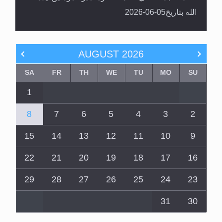
الله بتاريخ05-06-2026
AUGUST
2026
SA
FR
TH
WE
TU
MO
SU
1
8
7
6
5
4
3
2
15
14
13
12
11
10
9
22
21
20
19
18
17
16
29
28
27
26
25
24
23
31
30