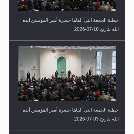
خطبة الجمعة التي ألقاها حضرة أمير المؤمنين أيده
الله بتاريخ 10-07-2026
خطبة الجمعة التي ألقاها حضرة أمير المؤمنين أيده
الله بتاريخ 03-07-2026