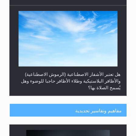
هل تعتبر الأشفار الاصطناعية (الرموش الاصطناعية)
والأظافر البلاستيكية وطلاء الأظافر حاجبا للوضوء وهل
يُسمح الصلاة بها؟
مفاهيم وتفاسير تجديدية