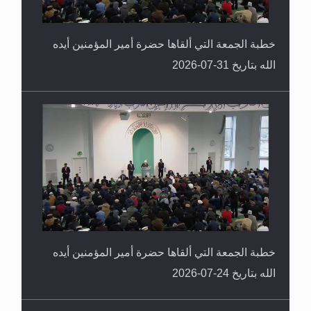
خطبة الجمعة التي ألقاها حضرة أمير المؤمنين أيده
الله بتاريخ 31-07-2026
خطبة الجمعة التي ألقاها حضرة أمير المؤمنين أيده
الله بتاريخ 24-07-2026