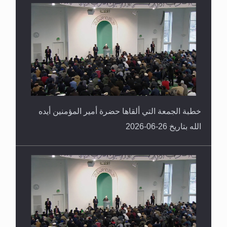
خطبة الجمعة التي ألقاها حضرة أمير المؤمنين أيده
الله بتاريخ 26-06-2026