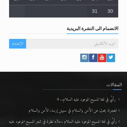
31
30
الانضمام الى النشرة البريدية
الإنضمام
المقالات
رأيٌ في لغة المسيح الموعود عليه السلام.. 4
الهجرة: بحث عن الأمن والسلام في سبيل إرساء الأمن والسلام
رأيٌ في لغة المسيح الموعود عليه السلام ..«3» نظرة في شعر المسيح الموعود عليه