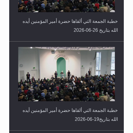
خطبة الجمعة التي ألقاها حضرة أمير المؤمنين أيده
الله بتاريخ 26-06-2026
خطبة الجمعة التي ألقاها حضرة أمير المؤمنين أيده
الله بتاريخ19-06-2026