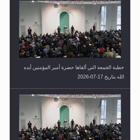
خطبة الجمعة التي ألقاها حضرة أمير المؤمنين أيده
الله بتاريخ 17-07-2026