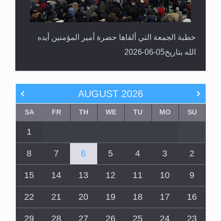
خطبة الجمعة التي ألقاها حضرة أمير المؤمنين أيده
الله بتاريخ05-06-2026
AUGUST
2026
SA
FR
TH
WE
TU
MO
SU
1
8
7
6
5
4
3
2
15
14
13
12
11
10
9
22
21
20
19
18
17
16
29
28
27
26
25
24
23