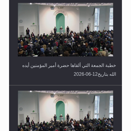
خطبة الجمعة التي ألقاها حضرة أمير المؤمنين أيده
الله بتاريخ12-06-2026