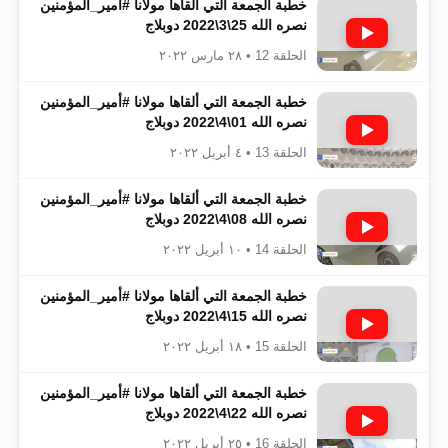
خطبة الجمعة التي ألقاها مولانا #أمير_المؤمنين​​​​​​
نصره الله 25\3\2022 دوبلاج
الحلقة 12 • ٢٨ مارس ٢٠٢٢
خطبة الجمعة التي ألقاها مولانا #أمير_المؤمنين​​​​​​
نصره الله 01\4\2022 دوبلاج
الحلقة 13 • ٤ أبريل ٢٠٢٢
خطبة الجمعة التي ألقاها مولانا #أمير_المؤمنين​​​​​​
نصره الله 08\4\2022 دوبلاج
الحلقة 14 • ١٠ أبريل ٢٠٢٢
خطبة الجمعة التي ألقاها مولانا #أمير_المؤمنين​​​​​​
نصره الله 15\4\2022 دوبلاج
الحلقة 15 • ١٨ أبريل ٢٠٢٢
خطبة الجمعة التي ألقاها مولانا #أمير_المؤمنين​​​​​​
نصره الله 22\4\2022 دوبلاج
الحلقة 16 • ٢٥ أبريل ٢٠٢٢