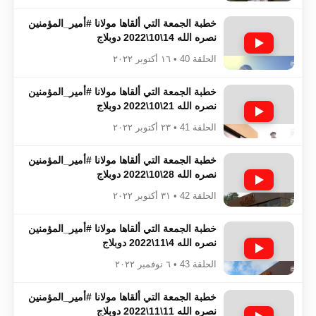
خطبة الجمعة التي ألقاها مولانا #أمير_المؤمنين​​​​​​
نصره الله 14\10\2022 دوبلاج
الحلقة 40 • ١٦ أكتوبر ٢٠٢٢
خطبة الجمعة التي ألقاها مولانا #أمير_المؤمنين​​​​​​
نصره الله 21\10\2022 دوبلاج
الحلقة 41 • ٢٣ أكتوبر ٢٠٢٢
خطبة الجمعة التي ألقاها مولانا #أمير_المؤمنين​​​​​​
نصره الله 28\10\2022 دوبلاج
الحلقة 42 • ٣١ أكتوبر ٢٠٢٢
خطبة الجمعة التي ألقاها مولانا #أمير_المؤمنين​​​​​​
نصره الله 4\11\2022 دوبلاج
الحلقة 43 • ٦ نوفمبر ٢٠٢٢
خطبة الجمعة التي ألقاها مولانا #أمير_المؤمنين​​​​​​
نصره الله 11\11\2022 دوبلاج