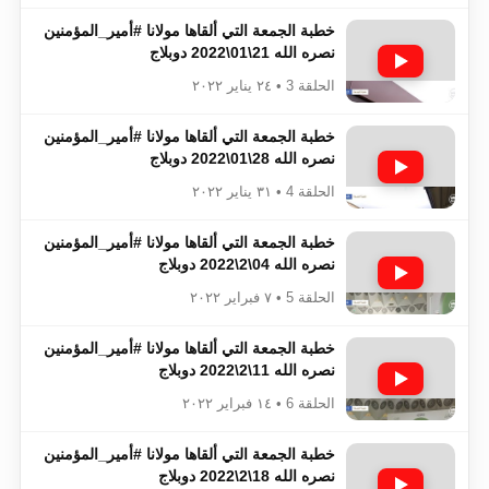
خطبة الجمعة التي ألقاها مولانا #أمير_المؤمنين​​​​​​
نصره الله 21\01\2022 دوبلاج
الحلقة 3 • ٢٤ يناير ٢٠٢٢
خطبة الجمعة التي ألقاها مولانا #أمير_المؤمنين​​​​​​
نصره الله 28\01\2022 دوبلاج
الحلقة 4 • ٣١ يناير ٢٠٢٢
خطبة الجمعة التي ألقاها مولانا #أمير_المؤمنين​​​​​​
نصره الله 04\2\2022 دوبلاج
الحلقة 5 • ٧ فبراير ٢٠٢٢
خطبة الجمعة التي ألقاها مولانا #أمير_المؤمنين​​​​​​
نصره الله 11\2\2022 دوبلاج
الحلقة 6 • ١٤ فبراير ٢٠٢٢
خطبة الجمعة التي ألقاها مولانا #أمير_المؤمنين​​​​​​
نصره الله 18\2\2022 دوبلاج