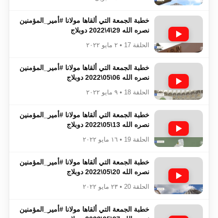
خطبة الجمعة التي ألقاها مولانا #أمير_المؤمنين​​​​​​
نصره الله 29\4\2022 دوبلاج
الحلقة 17 • ٢ مايو ٢٠٢٢
خطبة الجمعة التي ألقاها مولانا #أمير_المؤمنين​​​​​​
نصره الله 06\05\2022 دوبلاج
الحلقة 18 • ٩ مايو ٢٠٢٢
خطبة الجمعة التي ألقاها مولانا #أمير_المؤمنين​​​​​​
نصره الله 13\05\2022 دوبلاج
الحلقة 19 • ١٦ مايو ٢٠٢٢
خطبة الجمعة التي ألقاها مولانا #أمير_المؤمنين​​​​​​
نصره الله 20\05\2022 دوبلاج
الحلقة 20 • ٢٣ مايو ٢٠٢٢
خطبة الجمعة التي ألقاها مولانا #أمير_المؤمنين​​​​​​