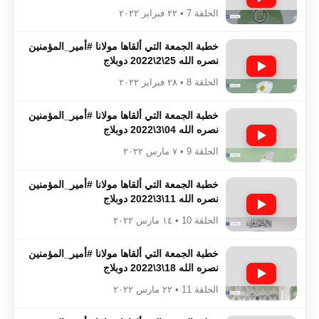
الحلقة 7 • ٢٢ فبراير ٢٠٢٢
خطبة الجمعة التي ألقاها مولانا #أمير_المؤمنين​​​​​​
نصره الله 25\2\2022 دوبلاج
الحلقة 8 • ٢٨ فبراير ٢٠٢٢
خطبة الجمعة التي ألقاها مولانا #أمير_المؤمنين​​​​​​
نصره الله 04\3\2022 دوبلاج
الحلقة 9 • ٧ مارس ٢٠٢٢
خطبة الجمعة التي ألقاها مولانا #أمير_المؤمنين​​​​​​
نصره الله 11\3\2022 دوبلاج
الحلقة 10 • ١٤ مارس ٢٠٢٢
خطبة الجمعة التي ألقاها مولانا #أمير_المؤمنين​​​​​​
نصره الله 18\3\2022 دوبلاج
الحلقة 11 • ٢٢ مارس ٢٠٢٢