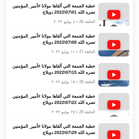
خطبة الجمعة التي ألقاها مولانا #أمير_المؤمنين​​​​​​
نصره الله 01\07\2022 دوبلاج
الحلقة 26 • ٤ يوليو ٢٠٢٢
خطبة الجمعة التي ألقاها مولانا #أمير_المؤمنين​​​​​​
نصره الله 08\07\2022 دوبلاج
الحلقة 27 • ١١ يوليو ٢٠٢٢
خطبة الجمعة التي ألقاها مولانا #أمير_المؤمنين​​​​​​
نصره الله 15\07\2022 دوبلاج
الحلقة 28 • ١٨ يوليو ٢٠٢٢
خطبة الجمعة التي ألقاها مولانا #أمير_المؤمنين​​​​​​
نصره الله 22\07\2022 دوبلاج
الحلقة 29 • ٢٥ يوليو ٢٠٢٢
خطبة الجمعة التي ألقاها مولانا #أمير_المؤمنين​​​​​​
نصره الله 29\07\2022 دوبلاج