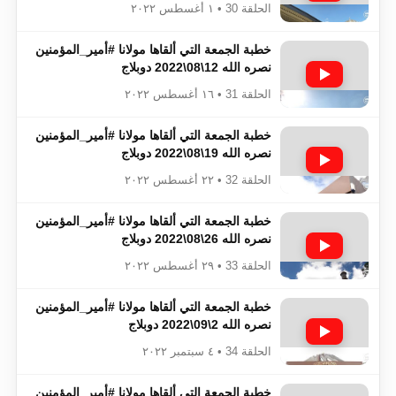
الحلقة 30 • ١ أغسطس ٢٠٢٢
خطبة الجمعة التي ألقاها مولانا #أمير_المؤمنين​​​​​​
نصره الله 12\08\2022 دوبلاج
الحلقة 31 • ١٦ أغسطس ٢٠٢٢
خطبة الجمعة التي ألقاها مولانا #أمير_المؤمنين​​​​​​
نصره الله 19\08\2022 دوبلاج
الحلقة 32 • ٢٢ أغسطس ٢٠٢٢
خطبة الجمعة التي ألقاها مولانا #أمير_المؤمنين​​​​​​
نصره الله 26\08\2022 دوبلاج
الحلقة 33 • ٢٩ أغسطس ٢٠٢٢
خطبة الجمعة التي ألقاها مولانا #أمير_المؤمنين​​​​​​
نصره الله 2\09\2022 دوبلاج
الحلقة 34 • ٤ سبتمبر ٢٠٢٢
خطبة الجمعة التي ألقاها مولانا #أمير_المؤمنين​​​​​​