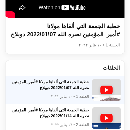
اقرأ هذا الكتاب وتعرّف على حقيقة الإسرا
خطبة الجمعة التي ألقاها مولانا
#أمير_المؤمنين​​​​​​ نصره الله 07\01\2022 دوبلاج
الحلقة 1 • ١٠ يناير ٢٠٢٢
الحلقات
خطبة الجمعة التي ألقاها مولانا #أمير_المؤمنين​​​​​​
نصره الله 07\01\2022 دوبلاج
الحلقة 1 • ١٠ يناير ٢٠٢٢
خطبة الجمعة التي ألقاها مولانا #أمير_المؤمنين​​​​​​
نصره الله 14\01\2022 دوبلاج
الحلقة 2 • ١٦ يناير ٢٠٢٢