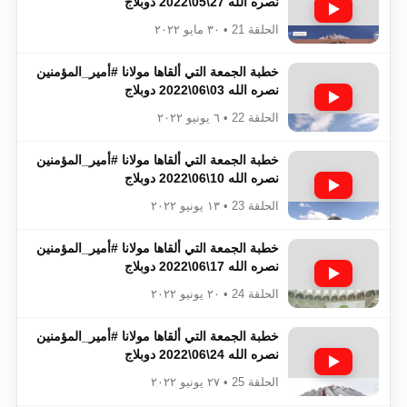
نصره الله 27\05\2022 دوبلاج
الحلقة 21 • ٣٠ مايو ٢٠٢٢
خطبة الجمعة التي ألقاها مولانا #أمير_المؤمنين​​​​​​
نصره الله 03\06\2022 دوبلاج
الحلقة 22 • ٦ يونيو ٢٠٢٢
خطبة الجمعة التي ألقاها مولانا #أمير_المؤمنين​​​​​​
نصره الله 10\06\2022 دوبلاج
الحلقة 23 • ١٣ يونيو ٢٠٢٢
خطبة الجمعة التي ألقاها مولانا #أمير_المؤمنين​​​​​​
نصره الله 17\06\2022 دوبلاج
الحلقة 24 • ٢٠ يونيو ٢٠٢٢
خطبة الجمعة التي ألقاها مولانا #أمير_المؤمنين​​​​​​
نصره الله 24\06\2022 دوبلاج
الحلقة 25 • ٢٧ يونيو ٢٠٢٢