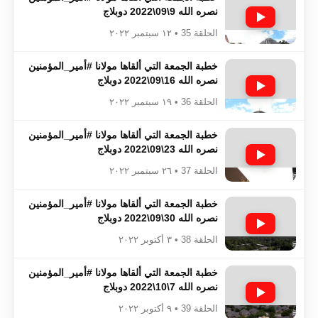
نصره الله 9\09\2022 دوبلاج
الحلقة 35 • ١٢ سبتمبر ٢٠٢٢
خطبة الجمعة التي ألقاها مولانا #أمير_المؤمنين​​​​​​
نصره الله 16\09\2022 دوبلاج
الحلقة 36 • ١٩ سبتمبر ٢٠٢٢
خطبة الجمعة التي ألقاها مولانا #أمير_المؤمنين​​​​​​
نصره الله 23\09\2022 دوبلاج
الحلقة 37 • ٢٦ سبتمبر ٢٠٢٢
خطبة الجمعة التي ألقاها مولانا #أمير_المؤمنين​​​​​​
نصره الله 30\09\2022 دوبلاج
الحلقة 38 • ٣ أكتوبر ٢٠٢٢
خطبة الجمعة التي ألقاها مولانا #أمير_المؤمنين​​​​​​
نصره الله 7\10\2022 دوبلاج
الحلقة 39 • ٩ أكتوبر ٢٠٢٢