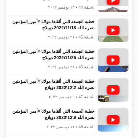
الحلقة 44 • ١٣ نوفمبر ٢٠٢٢
خطبة الجمعة التي ألقاها مولانا #أمير_المؤمنين​​​​​​
نصره الله 18\11\2022 دوبلاج
الحلقة 45 • ٢١ نوفمبر ٢٠٢٢
خطبة الجمعة التي ألقاها مولانا #أمير_المؤمنين​​​​​​
نصره الله 25\11\2022 دوبلاج
الحلقة 46 • ٢٨ نوفمبر ٢٠٢٢
خطبة الجمعة التي ألقاها مولانا #أمير_المؤمنين​​​​​​
نصره الله 2\12\2022 دوبلاج
الحلقة 47 • ٥ ديسمبر ٢٠٢٢
خطبة الجمعة التي ألقاها مولانا #أمير_المؤمنين​​​​​​
نصره الله 9\12\2022 دوبلاج
الحلقة 48 • ١١ ديسمبر ٢٠٢٢